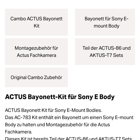
Cambo ACTUS Bayonett
Bayonett für Sony E-
Kit
mount Body
Montagezubehör für
Teil der ACTUS-B6 und
Actus Fachkamera
AKTUS-T7 Sets
Original Cambo Zubehör
ACTUS Bayonett-Kit für Sony E Body
ACTUS Bayonett Kit für Sony E-Mount Bodies.
Das AC-783 Kit enthält ein Bayonett um einen Sony E-mount
Body zu halten und Montagezubehör für die Actus
Fachkamera.
Dieses Kit ist bereits Teil der ACTUS-B6 und AKTUS-T7 Sets.