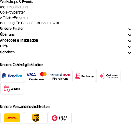
Workshops & Events
0%-Finanzierung
Objektivberater
Affiliate-Programm
Beratung für Geschäftskunden (B2B)
Unsere Filialen
Über uns
Angebote & Inspiration
Hilfe
Services
Unsere Zahlmöglichkeiten
Unsere Versandmöglichkeiten