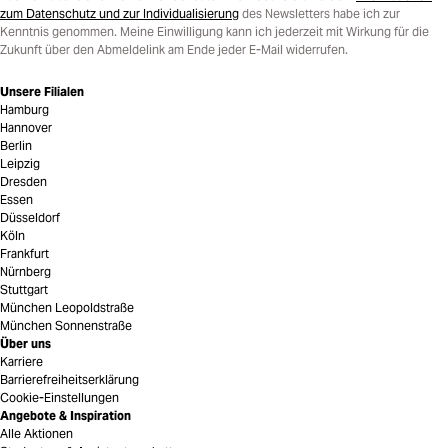
zum Datenschutz und zur Individualisierung
des Newsletters habe ich zur
Kenntnis genommen. Meine Einwilligung kann ich jederzeit mit Wirkung für die
Zukunft über den Abmeldelink am Ende jeder E-Mail widerrufen.
Unsere Filialen
Hamburg
Hannover
Berlin
Leipzig
Dresden
Essen
Düsseldorf
Köln
Frankfurt
Nürnberg
Stuttgart
München Leopoldstraße
München Sonnenstraße
Über uns
Karriere
Barrierefreiheitserklärung
Cookie-Einstellungen
Angebote & Inspiration
Alle Aktionen