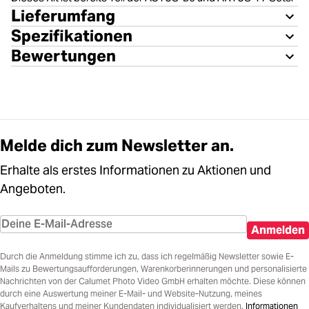
Lieferumfang
Spezifikationen
Bewertungen
Melde dich zum Newsletter an.
Erhalte als erstes Informationen zu Aktionen und
Angeboten.
Anmelden
Durch die Anmeldung stimme ich zu, dass ich regelmäßig Newsletter sowie E-
Mails zu Bewertungsaufforderungen, Warenkorberinnerungen und personalisierte
Nachrichten von der Calumet Photo Video GmbH erhalten möchte. Diese können
durch eine Auswertung meiner E-Mail- und Website-Nutzung, meines
Kaufverhaltens und meiner Kundendaten individualisiert werden.
Informationen