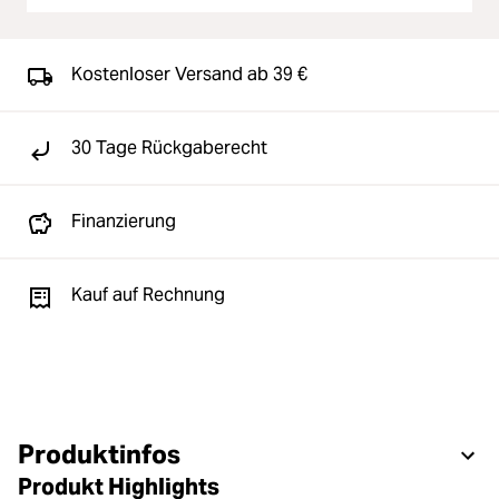
Kostenloser Versand ab 39 €
30 Tage Rückgaberecht
Finanzierung
Kauf auf Rechnung
Produktinfos
Produkt Highlights