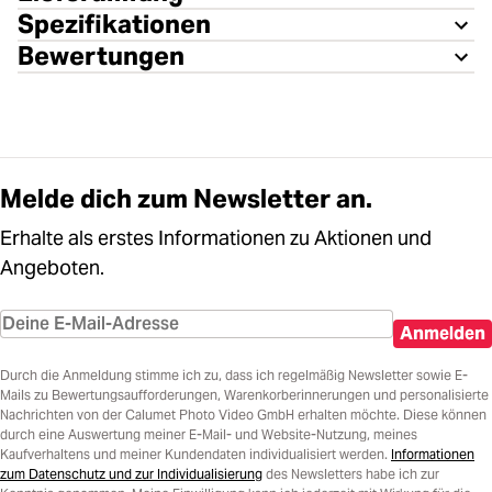
Spezifikationen
Bewertungen
Melde dich zum Newsletter an.
Erhalte als erstes Informationen zu Aktionen und
Angeboten.
Anmelden
Durch die Anmeldung stimme ich zu, dass ich regelmäßig Newsletter sowie E-
Mails zu Bewertungsaufforderungen, Warenkorberinnerungen und personalisierte
Nachrichten von der Calumet Photo Video GmbH erhalten möchte. Diese können
durch eine Auswertung meiner E-Mail- und Website-Nutzung, meines
Kaufverhaltens und meiner Kundendaten individualisiert werden.
Informationen
zum Datenschutz und zur Individualisierung
des Newsletters habe ich zur