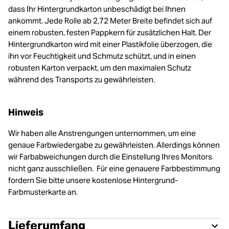
dass Ihr Hintergrundkarton unbeschädigt bei Ihnen
ankommt. Jede Rolle ab 2,72 Meter Breite befindet sich auf
einem robusten, festen Pappkern für zusätzlichen Halt. Der
Hintergrundkarton wird mit einer Plastikfolie überzogen, die
ihn vor Feuchtigkeit und Schmutz schützt, und in einen
robusten Karton verpackt, um den maximalen Schutz
während des Transports zu gewährleisten.
Hinweis
Wir haben alle Anstrengungen unternommen, um eine
genaue Farbwiedergabe zu gewährleisten. Allerdings können
wir Farbabweichungen durch die Einstellung Ihres Monitors
nicht ganz ausschließen. Für eine genauere Farbbestimmung
fordern Sie bitte unsere kostenlose Hintergrund-
Farbmusterkarte an.
Lieferumfang