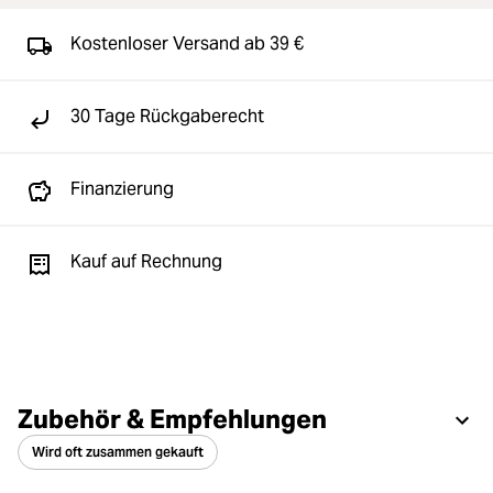
Kostenloser Versand ab 39 €
30 Tage Rückgaberecht
Finanzierung
Kauf auf Rechnung
Zubehör & Empfehlungen
Wird oft zusammen gekauft