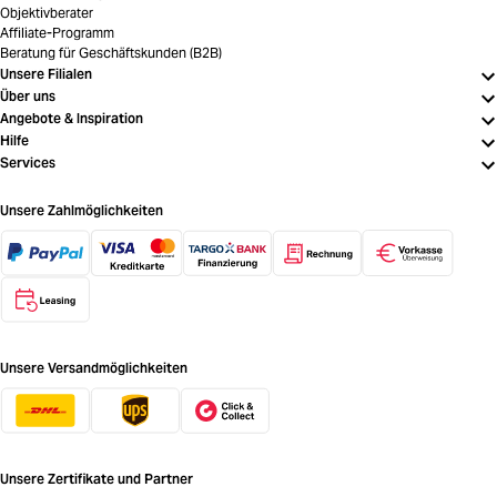
Objektivberater
Affiliate-Programm
Beratung für Geschäftskunden (B2B)
Unsere Filialen
Über uns
Angebote & Inspiration
Hilfe
Services
Unsere Zahlmöglichkeiten
Unsere Versandmöglichkeiten
Unsere Zertifikate und Partner