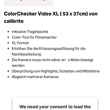
ColorChecker Video XL ( 53 x 37cm) von
calibrite
inklusive Tragetasche
Color-Tool für Filmemacher
XL Format
Erhöhen Sie die Erfassungsauflösung für die
Nachbearbeitung
Die Kamera muss nicht näher an´s Motiv bewegt
werden
Überprüfung von Highlights, Schatten und Mitteltöne
Abgleich mehrerer Kameras
We need your consent to load the