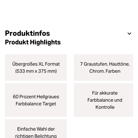
Produktinfos
Produkt Highlights
Übergroßes XL Format
7 Graustufen, Hauttöne,
(533 mm x 375 mm)
Chrom. Farben
Für akkurate
60 Prozent Hellgraues
Farbbalance und
Farbbalance Target
Kontrolle
Einfache Wahl der
richtigen Belichtung