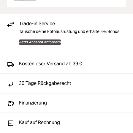
Trade-in Service
Tausche deine Fotoausrüstung und erhalte 5% Bonus
Jetzt Angebot anfordern
Kostenloser Versand ab 39 €
30 Tage Rückgaberecht
Finanzierung
Kauf auf Rechnung