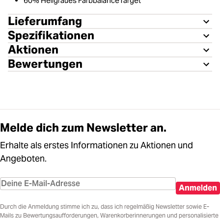
60% Hellgraues FarbbalanceTarget
Lieferumfang
Spezifikationen
Aktionen
Bewertungen
Melde dich zum Newsletter an.
Erhalte als erstes Informationen zu Aktionen und
Angeboten.
Anmelden
Durch die Anmeldung stimme ich zu, dass ich regelmäßig Newsletter sowie E-
Mails zu Bewertungsaufforderungen, Warenkorberinnerungen und personalisierte