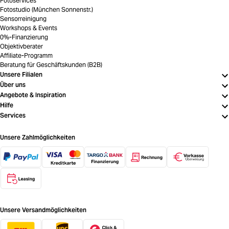
Fotoservices
Fotostudio (München Sonnenstr.)
Sensorreinigung
Workshops & Events
0%-Finanzierung
Objektivberater
Affiliate-Programm
Beratung für Geschäftskunden (B2B)
Unsere Filialen
Über uns
Angebote & Inspiration
Hilfe
Services
Unsere Zahlmöglichkeiten
Unsere Versandmöglichkeiten