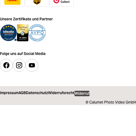
Unsere Zertifikate und Partner
Folge uns auf Social Media
Impressum
AGB
Datenschutz
Widerrufsrecht
Widerruf
© Calumet Photo Video GmbH