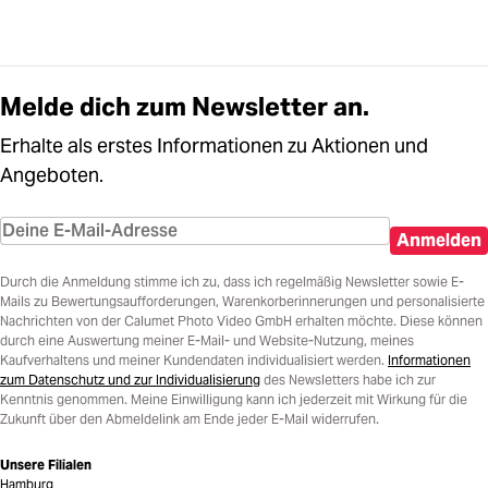
Melde dich zum Newsletter an.
Erhalte als erstes Informationen zu Aktionen und
Angeboten.
Anmelden
Durch die Anmeldung stimme ich zu, dass ich regelmäßig Newsletter sowie E-
Mails zu Bewertungsaufforderungen, Warenkorberinnerungen und personalisierte
Nachrichten von der Calumet Photo Video GmbH erhalten möchte. Diese können
durch eine Auswertung meiner E-Mail- und Website-Nutzung, meines
Kaufverhaltens und meiner Kundendaten individualisiert werden.
Informationen
zum Datenschutz und zur Individualisierung
des Newsletters habe ich zur
Kenntnis genommen. Meine Einwilligung kann ich jederzeit mit Wirkung für die
Zukunft über den Abmeldelink am Ende jeder E-Mail widerrufen.
Unsere Filialen
Hamburg