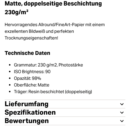
Matte, doppelseitige Beschichtung
230g/m²
Hervorragendes Allround/FineArt-Papier mit einem
exzellenten Bildweiß und perfekten
Trocknungseigenschaften!
Technische Daten
Grammatur: 230 g/m2, Photostärke
ISO Brightness: 90
Opazität: 98%
Oberfläche: Matte
Träger: Resin beschichtet (doppelseitig)
Lieferumfang
Spezifikationen
Bewertungen