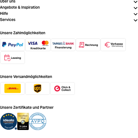
Über uns
Angebote & Inspiration
Hilfe
Services
Unsere Zahlmöglichkeiten
Unsere Versandmöglichkeiten
Unsere Zertifikate und Partner