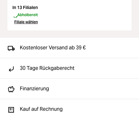
In 13 Filialen
Abholbereit
Filiale wählen
Kostenloser Versand ab 39 €
30 Tage Rückgaberecht
Finanzierung
Kauf auf Rechnung