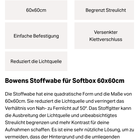
60x60cm
Begrenzt Streulicht
Versenkter
Einfache Befestigung
Klettverschluss
Reduziert die Lichtquelle
Bowens Stoffwabe für Softbox 60x60cm
Die Stoffwabe hat eine quadratische Form und die Maße von
60x60cm. Sie reduziert die Lichtquelle und verringert das
Verhältnis von Nah- zu Fernlicht auf 50°. Das Stoffgitter kann
die Ausbreitung der Lichtquelle und unbeabsichtigtes
Streulicht begrenzen und mehr Kontrast für deine
Aufnahmen schaffen. Es ist eine sehr nützliche Lösung, um zu
vermeiden, dass der Hintergrund und die umliegenden