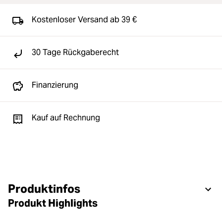
Kostenloser Versand ab 39 €
30 Tage Rückgaberecht
Finanzierung
Kauf auf Rechnung
Produktinfos
Produkt Highlights