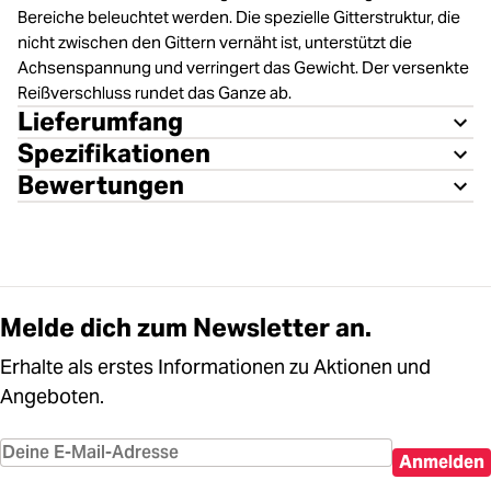
Bereiche beleuchtet werden. Die spezielle Gitterstruktur, die
nicht zwischen den Gittern vernäht ist, unterstützt die
Achsenspannung und verringert das Gewicht. Der versenkte
Reißverschluss rundet das Ganze ab.
Lieferumfang
Spezifikationen
Bewertungen
Melde dich zum Newsletter an.
Erhalte als erstes Informationen zu Aktionen und
Angeboten.
Anmelden