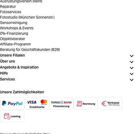
Ausrüstungsverleih (Rent)
Reparatur
Fotoservices
Fotostudio (München Sonnenstr.)
Sensorreinigung
Workshops & Events
0%-Finanzierung
Objektivberater
Affiliate-Programm
Beratung für Geschäftskunden (B2B)
Unsere Filialen
Über uns
Angebote & Inspiration
Hilfe
Services
Unsere Zahlmöglichkeiten