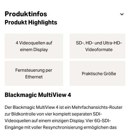
Produktinfos
Produkt Highlights
4 Videoquellen auf
SD-, HD- und Ultra-HD-
einem Display
Videoformate
Fernsteuerung per
Praktische Größe
Ethernet
Blackmagic MultiView 4
Der Blackmagic MultiView 4 ist ein Mehrfachansichts-Router
zur Bildkontrolle von vier komplett separaten SDI-
Videoquellen auf einem einzigen Display. Vier 6G-SDI-
Eingänge mit voller Resynchronisierung ermöglichen das