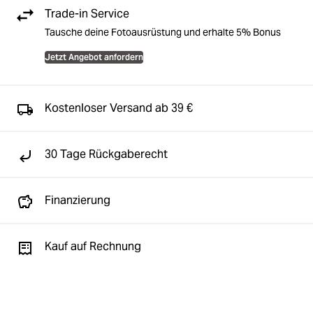
Trade-in Service
Tausche deine Fotoausrüstung und erhalte 5% Bonus
Jetzt Angebot anfordern
Kostenloser Versand ab 39 €
30 Tage Rückgaberecht
Finanzierung
Kauf auf Rechnung