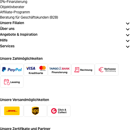
0%-Finanzierung
Objektivberater
Affiliate-Programm
Beratung für Geschäftskunden (B2B)
Unsere Filialen
Über uns
Angebote & Inspiration
Hilfe
Services
Unsere Zahlmöglichkeiten
Unsere Versandmöglichkeiten
Unsere Zertifikate und Partner