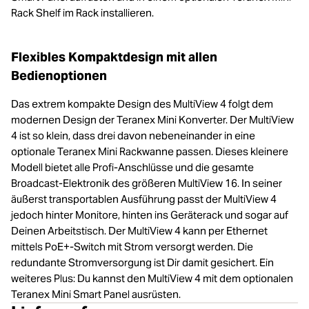
Rack Shelf im Rack installieren.
Flexibles Kompaktdesign mit allen
Bedienoptionen
Das extrem kompakte Design des MultiView 4 folgt dem
modernen Design der Teranex Mini Konverter. Der MultiView
4 ist so klein, dass drei davon nebeneinander in eine
optionale Teranex Mini Rackwanne passen. Dieses kleinere
Modell bietet alle Profi-Anschlüsse und die gesamte
Broadcast-Elektronik des größeren MultiView 16. In seiner
äußerst transportablen Ausführung passt der MultiView 4
jedoch hinter Monitore, hinten ins Geräterack und sogar auf
Deinen Arbeitstisch. Der MultiView 4 kann per Ethernet
mittels PoE+-Switch mit Strom versorgt werden. Die
redundante Stromversorgung ist Dir damit gesichert. Ein
weiteres Plus: Du kannst den MultiView 4 mit dem optionalen
Teranex Mini Smart Panel ausrüsten.