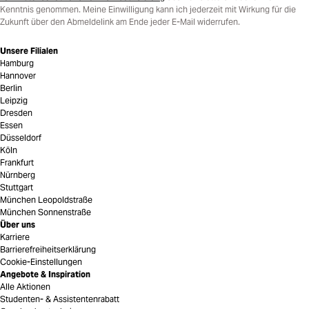
Kenntnis genommen. Meine Einwilligung kann ich jederzeit mit Wirkung für die
Zukunft über den Abmeldelink am Ende jeder E-Mail widerrufen.
Unsere Filialen
Hamburg
Hannover
Berlin
Leipzig
Dresden
Essen
Düsseldorf
Köln
Frankfurt
Nürnberg
Stuttgart
München Leopoldstraße
München Sonnenstraße
Über uns
Karriere
Barrierefreiheitserklärung
Cookie-Einstellungen
Angebote & Inspiration
Alle Aktionen
Studenten- & Assistentenrabatt