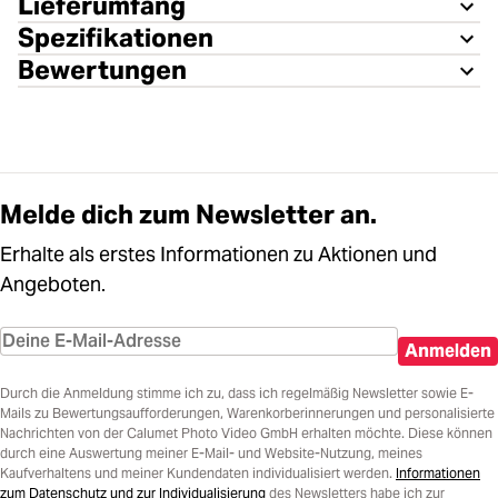
Lieferumfang
Spezifikationen
Bewertungen
Melde dich zum Newsletter an.
Erhalte als erstes Informationen zu Aktionen und
Angeboten.
Anmelden
Durch die Anmeldung stimme ich zu, dass ich regelmäßig Newsletter sowie E-
Mails zu Bewertungsaufforderungen, Warenkorberinnerungen und personalisierte
Nachrichten von der Calumet Photo Video GmbH erhalten möchte. Diese können
durch eine Auswertung meiner E-Mail- und Website-Nutzung, meines
Kaufverhaltens und meiner Kundendaten individualisiert werden.
Informationen
zum Datenschutz und zur Individualisierung
des Newsletters habe ich zur