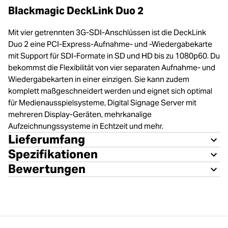
Blackmagic DeckLink Duo 2
Mit vier getrennten 3G-SDI-Anschlüssen ist die DeckLink
Duo 2 eine PCI-Express-Aufnahme- und ‑Wiedergabekarte
mit Support für SDI-Formate in SD und HD bis zu 1080p60. Du
bekommst die Flexibilität von vier separaten Aufnahme- und
Wiedergabekarten in einer einzigen. Sie kann zudem
komplett maßgeschneidert werden und eignet sich optimal
für Medienausspielsysteme, Digital Signage Server mit
mehreren Display-Geräten, mehrkanalige
Aufzeichnungssysteme in Echtzeit und mehr.
Lieferumfang
Spezifikationen
Bewertungen