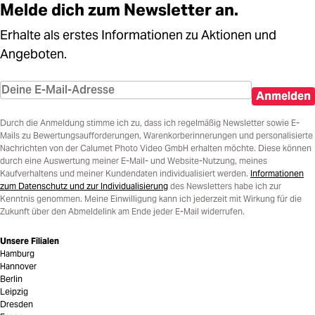
Melde dich zum Newsletter an.
Erhalte als erstes Informationen zu Aktionen und
Angeboten.
Anmelden
Durch die Anmeldung stimme ich zu, dass ich regelmäßig Newsletter sowie E-
Mails zu Bewertungsaufforderungen, Warenkorberinnerungen und personalisierte
Nachrichten von der Calumet Photo Video GmbH erhalten möchte. Diese können
durch eine Auswertung meiner E-Mail- und Website-Nutzung, meines
Kaufverhaltens und meiner Kundendaten individualisiert werden.
Informationen
zum Datenschutz und zur Individualisierung
des Newsletters habe ich zur
Kenntnis genommen. Meine Einwilligung kann ich jederzeit mit Wirkung für die
Zukunft über den Abmeldelink am Ende jeder E-Mail widerrufen.
Unsere Filialen
Hamburg
Hannover
Berlin
Leipzig
Dresden