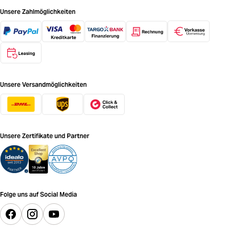
Unsere Zahlmöglichkeiten
Unsere Versandmöglichkeiten
Unsere Zertifikate und Partner
Folge uns auf Social Media