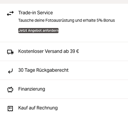
Trade-in Service
Tausche deine Fotoausrüstung und erhalte 5% Bonus
Jetzt Angebot anfordern
Kostenloser Versand ab 39 €
30 Tage Rückgaberecht
Finanzierung
Kauf auf Rechnung