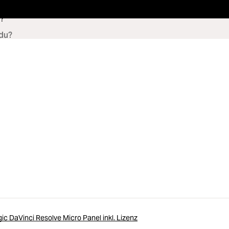
?
c DaVinci Resolve Micro Panel inkl. Lizenz