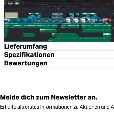
Lieferumfang
Spezifikationen
Bewertungen
Melde dich zum Newsletter an.
Erhalte als erstes Informationen zu Aktionen und 