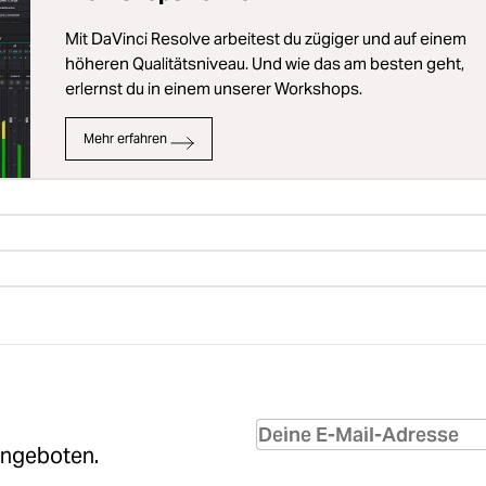
Mit DaVinci Resolve arbeitest du zügiger und auf einem
höheren Qualitätsniveau. Und wie das am besten geht,
erlernst du in einem unserer Workshops.
Mehr erfahren
Angeboten.