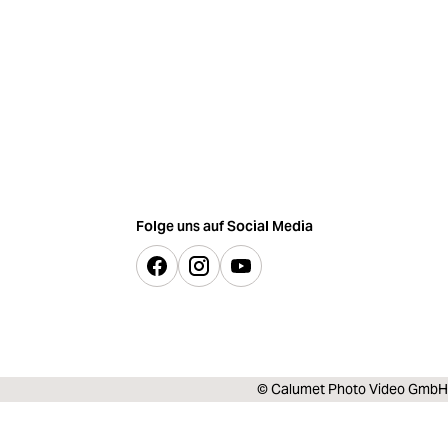
Folge uns auf Social Media
© Calumet Photo Video GmbH