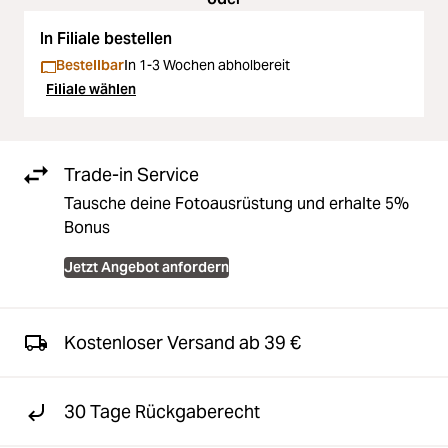
In Filiale bestellen
Bestellbar
In 1-3 Wochen abholbereit
Filiale wählen
Trade-in Service
Tausche deine Fotoausrüstung und erhalte 5%
Bonus
Jetzt Angebot anfordern
Kostenloser Versand ab 39 €
30 Tage Rückgaberecht