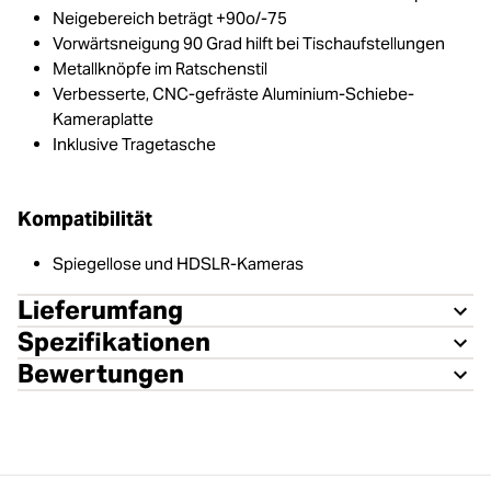
Neigebereich beträgt +90o/-75
Vorwärtsneigung 90 Grad hilft bei Tischaufstellungen
Metallknöpfe im Ratschenstil
Verbesserte, CNC-gefräste Aluminium-Schiebe-
Kameraplatte
Inklusive Tragetasche
Kompatibilität
Spiegellose und HDSLR-Kameras
Lieferumfang
Spezifikationen
Bewertungen