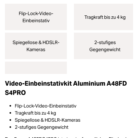
Flip-Lock-Video-
Tragkraft bis zu 4 kg
Einbeinstativ
Spiegellose & HDSLR-
2-stufiges
Kameras
Gegengewicht
Video-Einbeinstativkit Aluminium A48FD
S4PRO
Flip-Lock-Video-Einbeinstativ
Tragkraft bis zu 4 kg
Spiegellose & HDSLR-Kameras
2-stufiges Gegengewicht