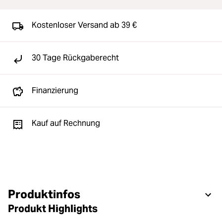
Kostenloser Versand ab 39 €
30 Tage Rückgaberecht
Finanzierung
Kauf auf Rechnung
Produktinfos
Produkt Highlights