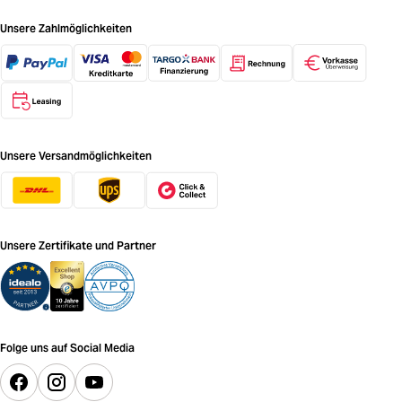
Unsere Zahlmöglichkeiten
Unsere Versandmöglichkeiten
Unsere Zertifikate und Partner
Folge uns auf Social Media