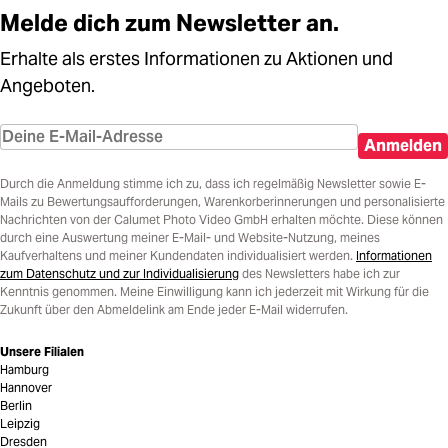
Melde dich zum Newsletter an.
Erhalte als erstes Informationen zu Aktionen und
Angeboten.
Anmelden
Durch die Anmeldung stimme ich zu, dass ich regelmäßig Newsletter sowie E-
Mails zu Bewertungsaufforderungen, Warenkorberinnerungen und personalisierte
Nachrichten von der Calumet Photo Video GmbH erhalten möchte. Diese können
durch eine Auswertung meiner E-Mail- und Website-Nutzung, meines
Kaufverhaltens und meiner Kundendaten individualisiert werden.
Informationen
zum Datenschutz und zur Individualisierung
des Newsletters habe ich zur
Kenntnis genommen. Meine Einwilligung kann ich jederzeit mit Wirkung für die
Zukunft über den Abmeldelink am Ende jeder E-Mail widerrufen.
Unsere Filialen
Hamburg
Hannover
Berlin
Leipzig
Dresden