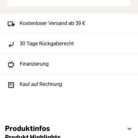
Kostenloser Versand ab 39 €
30 Tage Rückgaberecht
Finanzierung
Kauf auf Rechnung
Produktinfos
Produkt Highlights