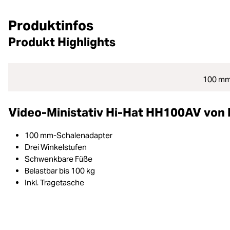
Produktinfos
Produkt Highlights
100 mm
Video-Ministativ Hi-Hat HH100AV von
100 mm-Schalenadapter
Drei Winkelstufen
Schwenkbare Füße
Belastbar bis 100 kg
Inkl. Tragetasche