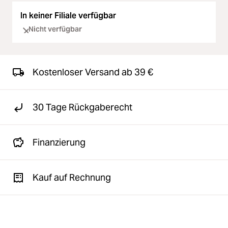
In keiner Filiale verfügbar
Nicht verfügbar
Kostenloser Versand ab 39 €
30 Tage Rückgaberecht
Finanzierung
Kauf auf Rechnung