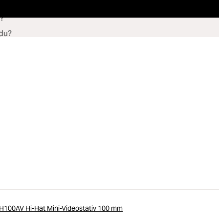
?
H100AV Hi-Hat Mini-Videostativ 100 mm