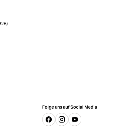
B2B)
Folge uns auf Social Media