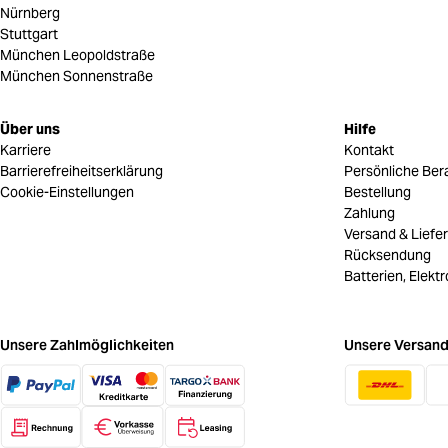
Nürnberg
Stuttgart
München Leopoldstraße
München Sonnenstraße
Über uns
Hilfe
Karriere
Kontakt
Barrierefreiheitserklärung
Persönliche Ber
Cookie-Einstellungen
Bestellung
Zahlung
Versand & Liefe
Rücksendung
Batterien, Elekt
Unsere Zahlmöglichkeiten
Unsere Versand