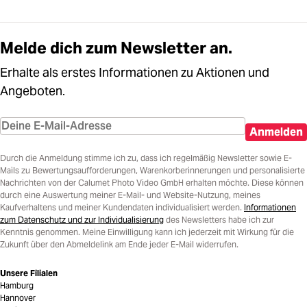
Melde dich zum Newsletter an.
Erhalte als erstes Informationen zu Aktionen und
Angeboten.
Anmelden
Durch die Anmeldung stimme ich zu, dass ich regelmäßig Newsletter sowie E-
Mails zu Bewertungsaufforderungen, Warenkorberinnerungen und personalisierte
Nachrichten von der Calumet Photo Video GmbH erhalten möchte. Diese können
durch eine Auswertung meiner E-Mail- und Website-Nutzung, meines
Kaufverhaltens und meiner Kundendaten individualisiert werden.
Informationen
zum Datenschutz und zur Individualisierung
des Newsletters habe ich zur
Kenntnis genommen. Meine Einwilligung kann ich jederzeit mit Wirkung für die
Zukunft über den Abmeldelink am Ende jeder E-Mail widerrufen.
Unsere Filialen
Hamburg
Hannover