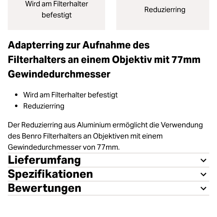
Wird am Filterhalter
Reduzierring
befestigt
Adapterring zur Aufnahme des
Filterhalters an einem Objektiv mit 77mm
Gewindedurchmesser
Wird am Filterhalter befestigt
Reduzierring
Der Reduzierring aus Aluminium ermöglicht die Verwendung
des Benro Filterhalters an Objektiven mit einem
Gewindedurchmesser von 77mm.
Lieferumfang
Spezifikationen
Bewertungen