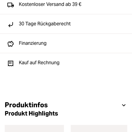
Kostenloser Versand ab 39 €
30 Tage Rückgaberecht
Finanzierung
Kauf auf Rechnung
Produktinfos
Produkt Highlights