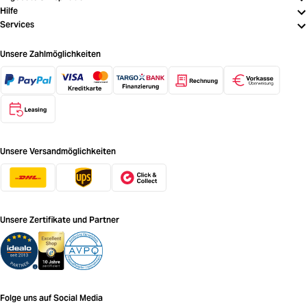
Hilfe
Services
Unsere Zahlmöglichkeiten
Unsere Versandmöglichkeiten
Unsere Zertifikate und Partner
Folge uns auf Social Media