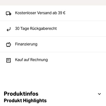
Kostenloser Versand ab 39 €
30 Tage Rückgaberecht
Finanzierung
Kauf auf Rechnung
Produktinfos
Produkt Highlights