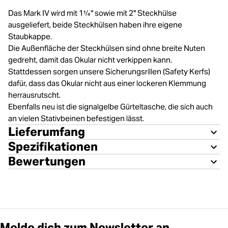
Das Mark IV wird mit 1¼" sowie mit 2" Steckhülse
ausgeliefert, beide Steckhülsen haben ihre eigene
Staubkappe.
Die Außenfläche der Steckhülsen sind ohne breite Nuten
gedreht, damit das Okular nicht verkippen kann.
Stattdessen sorgen unsere Sicherungsrillen (Safety Kerfs)
dafür, dass das Okular nicht aus einer lockeren Klemmung
herrausrutscht.
Ebenfalls neu ist die signalgelbe Gürteltasche, die sich auch
an vielen Stativbeinen befestigen lässt.
Lieferumfang
Spezifikationen
Bewertungen
Melde dich zum Newsletter an.