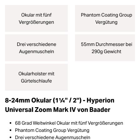
Okular mit fünf
Phantom Coating Group
Vergrößerungen
Vergütung
Drei verschiedene
55mm Durchmesser bei
Augenmuscheln
290g Gewicht
Okularholster mit
Gürtelschlaufe
8-24mm Okular (1¼" / 2") - Hyperion
Universal Zoom Mark IV von Baader
68 Grad Weitwinkel Okular mit fünf Vergrößerungen
Phantom Coating Group Vergütung
Drei verschiedene Augenmuscheln