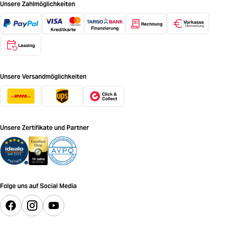
Unsere Zahlmöglichkeiten
Unsere Versandmöglichkeiten
Unsere Zertifikate und Partner
Folge uns auf Social Media