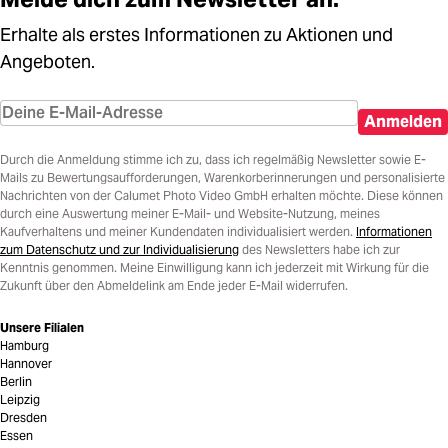
Erhalte als erstes Informationen zu Aktionen und
Angeboten.
Anmelden
Durch die Anmeldung stimme ich zu, dass ich regelmäßig Newsletter sowie E-
Mails zu Bewertungsaufforderungen, Warenkorberinnerungen und personalisierte
Nachrichten von der Calumet Photo Video GmbH erhalten möchte. Diese können
durch eine Auswertung meiner E-Mail- und Website-Nutzung, meines
Kaufverhaltens und meiner Kundendaten individualisiert werden.
Informationen
zum Datenschutz und zur Individualisierung
des Newsletters habe ich zur
Kenntnis genommen. Meine Einwilligung kann ich jederzeit mit Wirkung für die
Zukunft über den Abmeldelink am Ende jeder E-Mail widerrufen.
Unsere Filialen
Hamburg
Hannover
Berlin
Leipzig
Dresden
Essen