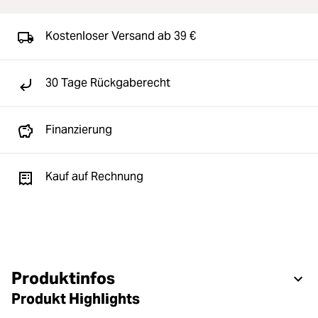
Kostenloser Versand ab 39 €
30 Tage Rückgaberecht
Finanzierung
Kauf auf Rechnung
Produktinfos
Produkt Highlights