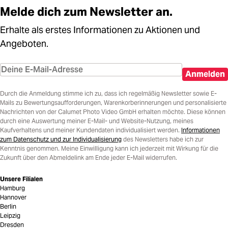
Melde dich zum Newsletter an.
Erhalte als erstes Informationen zu Aktionen und
Angeboten.
Anmelden
Durch die Anmeldung stimme ich zu, dass ich regelmäßig Newsletter sowie E-
Mails zu Bewertungsaufforderungen, Warenkorberinnerungen und personalisierte
Nachrichten von der Calumet Photo Video GmbH erhalten möchte. Diese können
durch eine Auswertung meiner E-Mail- und Website-Nutzung, meines
Kaufverhaltens und meiner Kundendaten individualisiert werden.
Informationen
zum Datenschutz und zur Individualisierung
des Newsletters habe ich zur
Kenntnis genommen. Meine Einwilligung kann ich jederzeit mit Wirkung für die
Zukunft über den Abmeldelink am Ende jeder E-Mail widerrufen.
Unsere Filialen
Hamburg
Hannover
Berlin
Leipzig
Dresden