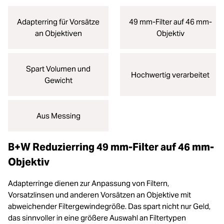
Adapterring für Vorsätze
49 mm-Filter auf 46 mm-
an Objektiven
Objektiv
Spart Volumen und
Hochwertig verarbeitet
Gewicht
Aus Messing
B+W Reduzierring 49 mm-Filter auf 46 mm-
Objektiv
Adapterringe dienen zur Anpassung von Filtern,
Vorsatzlinsen und anderen Vorsätzen an Objektive mit
abweichender Filtergewindegröße. Das spart nicht nur Geld,
das sinnvoller in eine größere Auswahl an Filtertypen