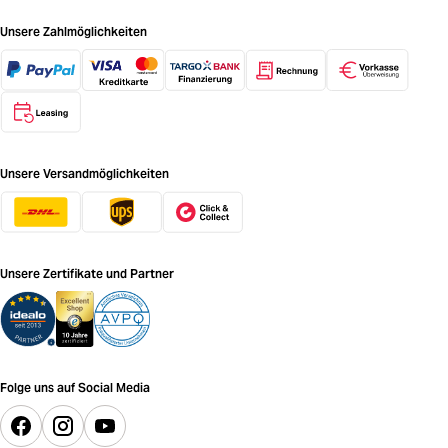
Unsere Zahlmöglichkeiten
Unsere Versandmöglichkeiten
Unsere Zertifikate und Partner
Folge uns auf Social Media