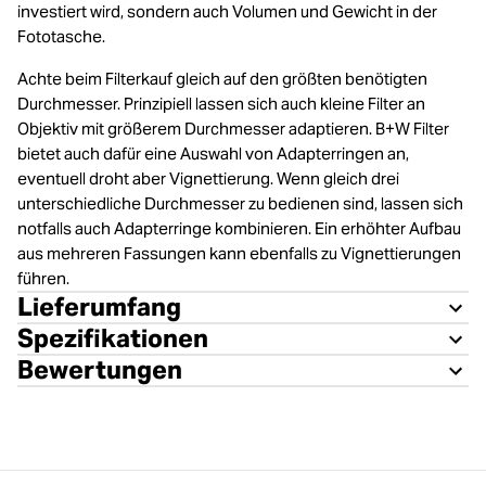
investiert wird, sondern auch Volumen und Gewicht in der
Fototasche.
Achte beim Filterkauf gleich auf den größten benötigten
Durchmesser. Prinzipiell lassen sich auch kleine Filter an
Objektiv mit größerem Durchmesser adaptieren. B+W Filter
bietet auch dafür eine Auswahl von Adapterringen an,
eventuell droht aber Vignettierung. Wenn gleich drei
unterschiedliche Durchmesser zu bedienen sind, lassen sich
notfalls auch Adapterringe kombinieren. Ein erhöhter Aufbau
aus mehreren Fassungen kann ebenfalls zu Vignettierungen
führen.
Lieferumfang
Spezifikationen
Bewertungen