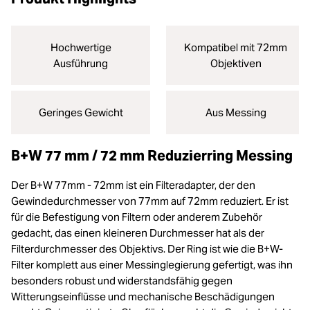
Hochwertige
Kompatibel mit 72mm
Ausführung
Objektiven
Geringes Gewicht
Aus Messing
B+W 77 mm / 72 mm Reduzierring Messing
Der B+W 77mm - 72mm ist ein Filteradapter, der den
Gewindedurchmesser von 77mm auf 72mm reduziert. Er ist
für die Befestigung von Filtern oder anderem Zubehör
gedacht, das einen kleineren Durchmesser hat als der
Filterdurchmesser des Objektivs. Der Ring ist wie die B+W-
Filter komplett aus einer Messinglegierung gefertigt, was ihn
besonders robust und widerstandsfähig gegen
Witterungseinflüsse und mechanische Beschädigungen