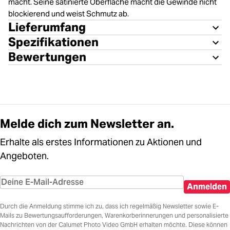
macht. Seine satinierte Oberfläche macht die Gewinde nicht
blockierend und weist Schmutz ab.
Lieferumfang
Spezifikationen
Bewertungen
Melde dich zum Newsletter an.
Erhalte als erstes Informationen zu Aktionen und
Angeboten.
Anmelden
Durch die Anmeldung stimme ich zu, dass ich regelmäßig Newsletter sowie E-
Mails zu Bewertungsaufforderungen, Warenkorberinnerungen und personalisierte
Nachrichten von der Calumet Photo Video GmbH erhalten möchte. Diese können