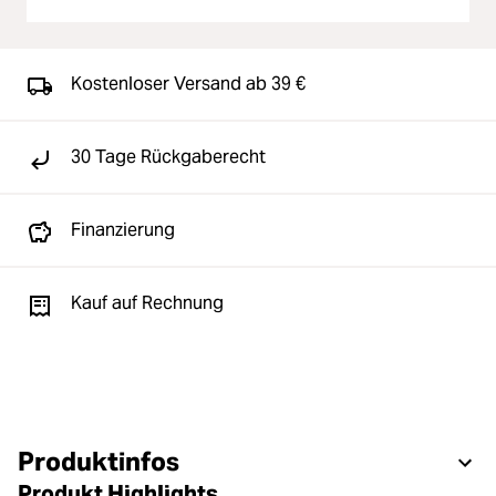
Kostenloser Versand ab 39 €
30 Tage Rückgaberecht
Finanzierung
Kauf auf Rechnung
Produktinfos
Produkt Highlights