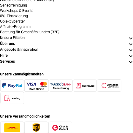
Sensorreinigung
Workshops & Events
0%-Finanzierung
Objektivberater
Affiliate-Programm
Beratung für Geschäftskunden (B2B)
Unsere Filialen
Über uns
Angebote & Inspiration
Hilfe
Services
Unsere Zahlmöglichkeiten
Unsere Versandmöglichkeiten