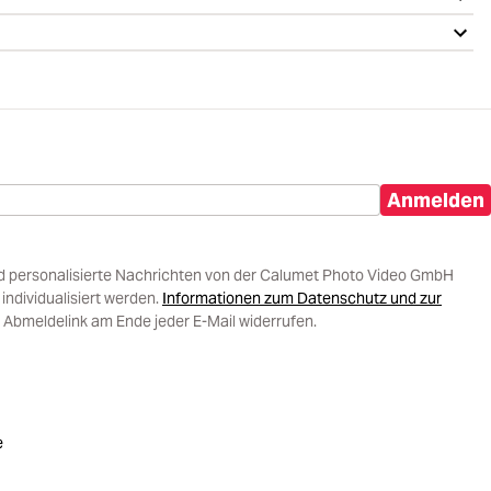
Anmelden
d personalisierte Nachrichten von der Calumet Photo Video GmbH
ndividualisiert werden.
Informationen zum Datenschutz und zur
 Abmeldelink am Ende jeder E-Mail widerrufen.
e