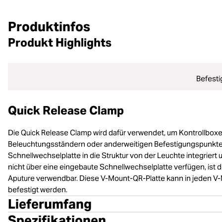
Produktinfos
Produkt Highlights
Befesti
Quick Release Clamp
Die Quick Release Clamp wird dafür verwendet, um Kontrollboxen
Beleuchtungsständern oder anderweitigen Befestigungspunkten
Schnellwechselplatte in die Struktur von der Leuchte integriert
nicht über eine eingebaute Schnellwechselplatte verfügen, ist
Aputure verwendbar. Diese V-Mount-QR-Platte kann in jeden 
befestigt werden.
Lieferumfang
Spezifikationen