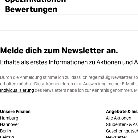
Bewertungen
Melde dich zum Newsletter an.
Erhalte als erstes Informationen zu Aktionen und 
Durch die Anmeldung stimme ich zu, dass ich regelmäßig Newsletter 
erhalten möchte. Diese können durch eine Auswertung meiner E-Mail- 
Individualisierung
des Newsletters habe ich zur Kenntnis genommen. Mein
Unsere Filialen
Angebote & Ins
Hamburg
Alle Aktionen
Hannover
Studenten- & As
Berlin
Geschenkgutsc
Leipzig
Newsletter