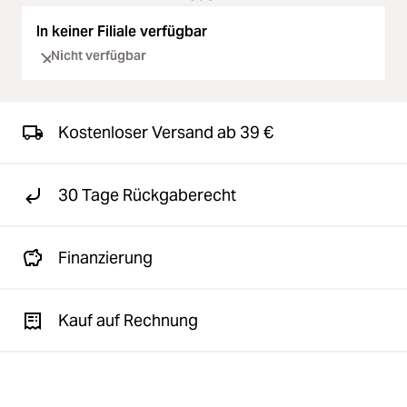
In keiner Filiale verfügbar
Nicht verfügbar
Kostenloser Versand ab 39 €
30 Tage Rückgaberecht
Finanzierung
Kauf auf Rechnung