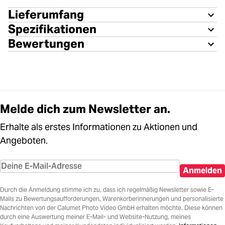
Lieferumfang
Spezifikationen
Bewertungen
Melde dich zum Newsletter an.
Erhalte als erstes Informationen zu Aktionen und
Angeboten.
Anmelden
Durch die Anmeldung stimme ich zu, dass ich regelmäßig Newsletter sowie E-
Mails zu Bewertungsaufforderungen, Warenkorberinnerungen und personalisierte
Nachrichten von der Calumet Photo Video GmbH erhalten möchte. Diese können
durch eine Auswertung meiner E-Mail- und Website-Nutzung, meines