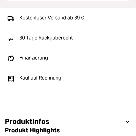
Kostenloser Versand ab 39 €
30 Tage Rückgaberecht
Finanzierung
Kauf auf Rechnung
Produktinfos
Produkt Highlights