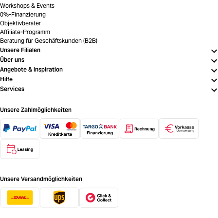
Workshops & Events
0%-Finanzierung
Objektivberater
Affiliate-Programm
Beratung für Geschäftskunden (B2B)
Unsere Filialen
Über uns
Angebote & Inspiration
Hilfe
Services
Unsere Zahlmöglichkeiten
Unsere Versandmöglichkeiten