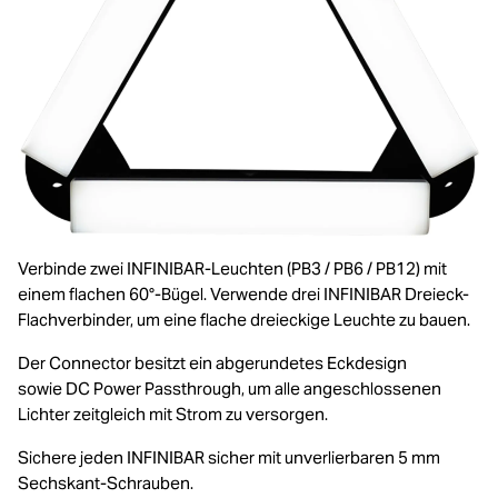
Verbinde zwei INFINIBAR-Leuchten (PB3 / PB6 / PB12) mit
einem flachen 60°-Bügel. Verwende drei INFINIBAR Dreieck-
Flachverbinder, um eine flache dreieckige Leuchte zu bauen.
Der Connector besitzt ein abgerundetes Eckdesign
sowie DC Power Passthrough, um alle angeschlossenen
Lichter zeitgleich mit Strom zu versorgen.
Sichere jeden INFINIBAR sicher mit unverlierbaren 5 mm
Sechskant-Schrauben.