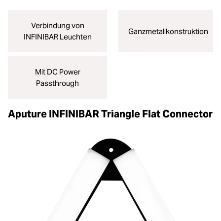
Verbindung von
Ganzmetallkonstruktion
INFINIBAR Leuchten
Mit DC Power
Passthrough
Aputure INFINIBAR Triangle Flat Connector