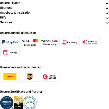
Unsere Filialen
Über uns
Angebote & Inspiration
Hilfe
Services
Unsere Zahlmöglichkeiten
Unsere Versandmöglichkeiten
Unsere Zertifikate und Partner