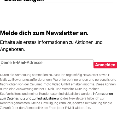
Melde dich zum Newsletter an.
Erhalte als erstes Informationen zu Aktionen und
Angeboten.
Anmelden
Durch die Anmeldung stimme ich zu, dass ich regelmäßig Newsletter sowie E-
Mails zu Bewertungsaufforderungen, Warenkorberinnerungen und personalisierte
Nachrichten von der Calumet Photo Video GmbH erhalten möchte. Diese können
durch eine Auswertung meiner E-Mail- und Website-Nutzung, meines
Kaufverhaltens und meiner Kundendaten individualisiert werden.
Informationen
zum Datenschutz und zur Individualisierung
des Newsletters habe ich zur
Kenntnis genommen. Meine Einwilligung kann ich jederzeit mit Wirkung für die
Zukunft über den Abmeldelink am Ende jeder E-Mail widerrufen.