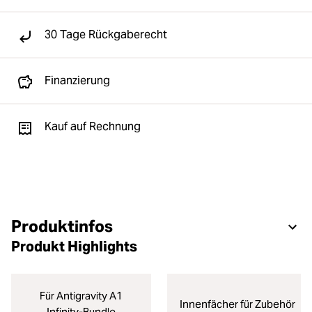
30 Tage Rückgaberecht
Finanzierung
Kauf auf Rechnung
Produktinfos
Produkt Highlights
Für Antigravity A1
Innenfächer für Zubehör
Infinity-Bundle