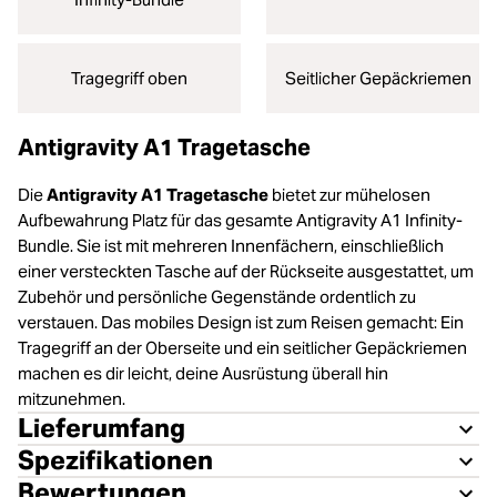
Tragegriff oben
Seitlicher Gepäckriemen
Antigravity A1 Tragetasche
Die
Antigravity A1 Tragetasche
bietet zur mühelosen
Aufbewahrung Platz für das gesamte Antigravity A1 Infinity-
Bundle. Sie ist mit mehreren Innenfächern, einschließlich
einer versteckten Tasche auf der Rückseite ausgestattet, um
Zubehör und persönliche Gegenstände ordentlich zu
verstauen. Das mobiles Design ist zum Reisen gemacht: Ein
Tragegriff an der Oberseite und ein seitlicher Gepäckriemen
machen es dir leicht, deine Ausrüstung überall hin
mitzunehmen.
Lieferumfang
Spezifikationen
Bewertungen