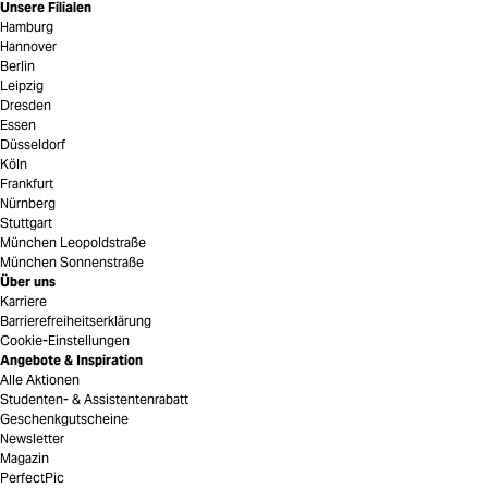
Unsere Filialen
Hamburg
Hannover
Berlin
Leipzig
Dresden
Essen
Düsseldorf
Köln
Frankfurt
Nürnberg
Stuttgart
München Leopoldstraße
München Sonnenstraße
Über uns
Karriere
Barrierefreiheitserklärung
Cookie-Einstellungen
Angebote & Inspiration
Alle Aktionen
Studenten- & Assistentenrabatt
Geschenkgutscheine
Newsletter
Magazin
PerfectPic