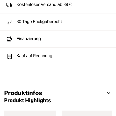
Kostenloser Versand ab 39 €
30 Tage Rückgaberecht
Finanzierung
Kauf auf Rechnung
Produktinfos
Produkt Highlights