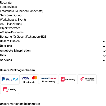
Reparatur
Fotoservices
Fotostudio (München Sonnenstr.)
Sensorreinigung
Workshops & Events
0%-Finanzierung
Objektivberater
Affiliate-Programm
Beratung für Geschäftskunden (B2B)
Unsere Filialen
Über uns
Angebote & Inspiration
Hilfe
Services
Unsere Zahlmöglichkeiten
Unsere Versandmöglichkeiten