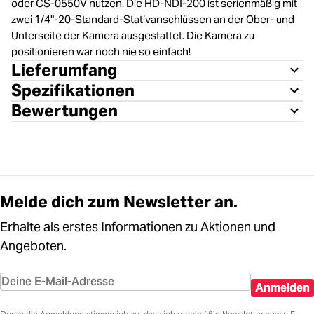
oder CS-0550V nutzen. Die HD-NDI-200 ist serienmäßig mit
zwei 1/4"-20-Standard-Stativanschlüssen an der Ober- und
Unterseite der Kamera ausgestattet. Die Kamera zu
positionieren war noch nie so einfach!
Lieferumfang
Spezifikationen
Bewertungen
Melde dich zum Newsletter an.
Erhalte als erstes Informationen zu Aktionen und
Angeboten.
Anmelden