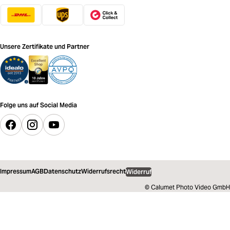
Unsere Zertifikate und Partner
Folge uns auf Social Media
Impressum
AGB
Datenschutz
Widerrufsrecht
Widerruf
© Calumet Photo Video GmbH