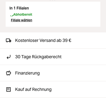
In 1 Filialen
Abholbereit
Filiale wählen
Kostenloser Versand ab 39 €
30 Tage Rückgaberecht
Finanzierung
Kauf auf Rechnung