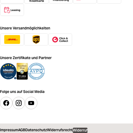
Unsere Versandmöglichkeiten
Unsere Zertifikate und Partner
Folge uns auf Social Media
Impressum
AGB
Datenschutz
Widerrufsrecht
Widerruf