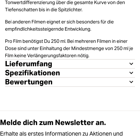
Tonwertdifferenzierung über die gesamte Kurve von den
Tiefenschatten bis in die Spitzlichter.
Bei anderen Filmen eignet er sich besonders für die
empfindlichkeitssteigernde Entwicklung.
Pro Film benötigst Du 250 ml. Bei mehreren Filmen in einer
Dose sind unter Einhaltung der Mindestmenge von 250 ml je
Film keine Verlängerungsfaktoren nötig.
Lieferumfang
Spezifikationen
Bewertungen
Melde dich zum Newsletter an.
Erhalte als erstes Informationen zu Aktionen und