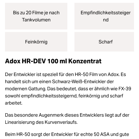
Bis zu 20 Filme je nach
Empfindlichkeitssteiger
Tankvolumen
nd
Feinkörnig
Scharf
Adox HR-DEV 100 ml Konzentrat
Der Entwickler ist speziell für den HR-50 Film von Adox. Es
handelt sich um einen Schwarz-Weiß-Entwickler der
modernen Gattung. Das bedeutet, dass er ähnlich wie FX-39
sowohl empfindlichkeitssteigernd, feinkörnig und scharf
arbeitet.
Das besondere Augenmerk dieses Entwicklers liegt auf der
Linearisierung des Kurvenverlaufs.
Beim HR-50 sorgt der Entwickler für echte 50 ASA und gute