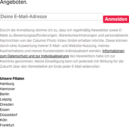
Angeboten.
Anmelden
Durch die Anmeldung stimme ich zu, dass ich regelmäßig Newsletter sowie E-
Mails zu Bewertungsaufforderungen, Warenkorberinnerungen und personalisierte
Nachrichten von der Calumet Photo Video GmbH erhalten möchte. Diese können
durch eine Auswertung meiner E-Mail- und Website-Nutzung, meines
Kaufverhaltens und meiner Kundendaten individualisiert werden.
Informationen
zum Datenschutz und zur Individualisierung
des Newsletters habe ich zur
Kenntnis genommen. Meine Einwilligung kann ich jederzeit mit Wirkung für die
Zukunft über den Abmeldelink am Ende jeder E-Mail widerrufen.
Unsere Filialen
Hamburg
Hannover
Berlin
Leipzig
Dresden
Essen
Düsseldorf
Köln
Frankfurt