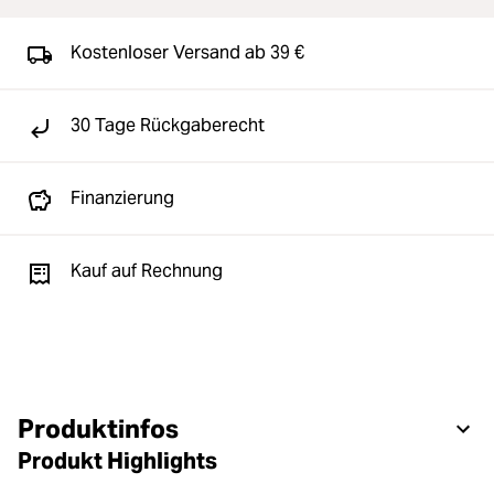
Kostenloser Versand ab 39 €
30 Tage Rückgaberecht
Finanzierung
Kauf auf Rechnung
Produktinfos
Produkt Highlights