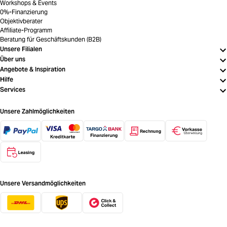
Workshops & Events
0%-Finanzierung
Objektivberater
Affiliate-Programm
Beratung für Geschäftskunden (B2B)
Unsere Filialen
Über uns
Angebote & Inspiration
Hilfe
Services
Unsere Zahlmöglichkeiten
Unsere Versandmöglichkeiten