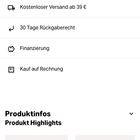
Kostenloser Versand ab 39 €
30 Tage Rückgaberecht
Finanzierung
Kauf auf Rechnung
Produktinfos
Produkt Highlights