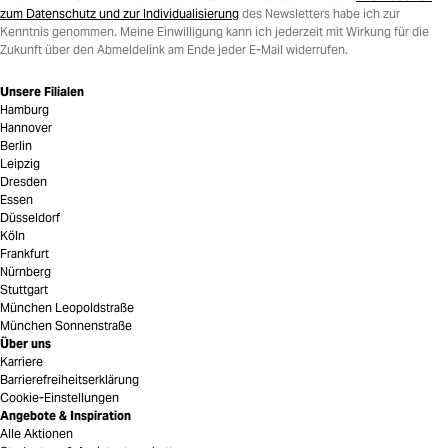
zum Datenschutz und zur Individualisierung
des Newsletters habe ich zur
Kenntnis genommen. Meine Einwilligung kann ich jederzeit mit Wirkung für die
Zukunft über den Abmeldelink am Ende jeder E-Mail widerrufen.
Unsere Filialen
Hamburg
Hannover
Berlin
Leipzig
Dresden
Essen
Düsseldorf
Köln
Frankfurt
Nürnberg
Stuttgart
München Leopoldstraße
München Sonnenstraße
Über uns
Karriere
Barrierefreiheitserklärung
Cookie-Einstellungen
Angebote & Inspiration
Alle Aktionen