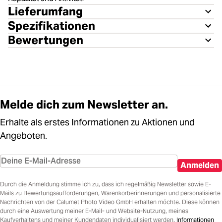
Lieferumfang
Spezifikationen
Bewertungen
Melde dich zum Newsletter an.
Erhalte als erstes Informationen zu Aktionen und
Angeboten.
Anmelden
Durch die Anmeldung stimme ich zu, dass ich regelmäßig Newsletter sowie E-
Mails zu Bewertungsaufforderungen, Warenkorberinnerungen und personalisierte
Nachrichten von der Calumet Photo Video GmbH erhalten möchte. Diese können
durch eine Auswertung meiner E-Mail- und Website-Nutzung, meines
Kaufverhaltens und meiner Kundendaten individualisiert werden.
Informationen