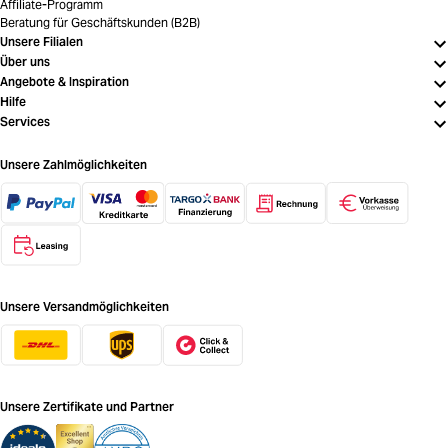
Affiliate-Programm
Beratung für Geschäftskunden (B2B)
Unsere Filialen
Über uns
Angebote & Inspiration
Hilfe
Services
Unsere Zahlmöglichkeiten
Unsere Versandmöglichkeiten
Unsere Zertifikate und Partner