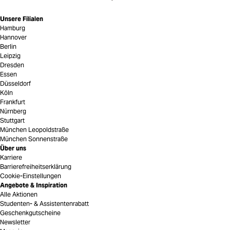
Unsere Filialen
Hamburg
Hannover
Berlin
Leipzig
Dresden
Essen
Düsseldorf
Köln
Frankfurt
Nürnberg
Stuttgart
München Leopoldstraße
München Sonnenstraße
Über uns
Karriere
Barrierefreiheitserklärung
Cookie-Einstellungen
Angebote & Inspiration
Alle Aktionen
Studenten- & Assistentenrabatt
Geschenkgutscheine
Newsletter