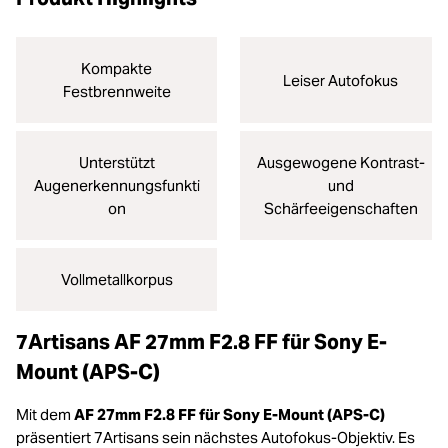
Kompakte
Leiser Autofokus
Festbrennweite
Unterstützt
Ausgewogene Kontrast-
Augenerkennungsfunkti
und
on
Schärfeeigenschaften
Vollmetallkorpus
7Artisans AF 27mm F2.8 FF für Sony E-
Mount (APS-C)
Mit dem
AF 27mm F2.8 FF für Sony E-Mount (APS-C)
präsentiert 7Artisans sein nächstes Autofokus-Objektiv. Es