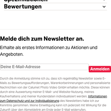
Bewertungen
Melde dich zum Newsletter an.
Erhalte als erstes Informationen zu Aktionen und
Angeboten.
Anmelden
Durch die Anmeldung stimme ich zu, dass ich regelmäßig Newsletter sowie E-
Mails zu Bewertungsaufforderungen, Warenkorberinnerungen und personalisierte
Nachrichten von der Calumet Photo Video GmbH erhalten möchte. Diese können
durch eine Auswertung meiner E-Mail- und Website-Nutzung, meines
Kaufverhaltens und meiner Kundendaten individualisiert werden.
Informationen
zum Datenschutz und zur Individualisierung
des Newsletters habe ich zur
Kenntnis genommen. Meine Einwilligung kann ich jederzeit mit Wirkung für die
Zukunft über den Abmeldelink am Ende jeder E-Mail widerrufen.