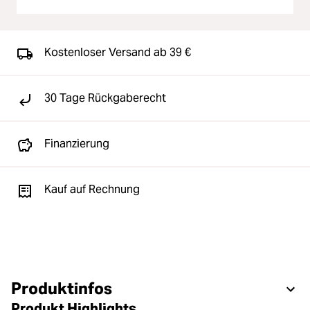
Kostenloser Versand ab 39 €
30 Tage Rückgaberecht
Finanzierung
Kauf auf Rechnung
Produktinfos
Produkt Highlights