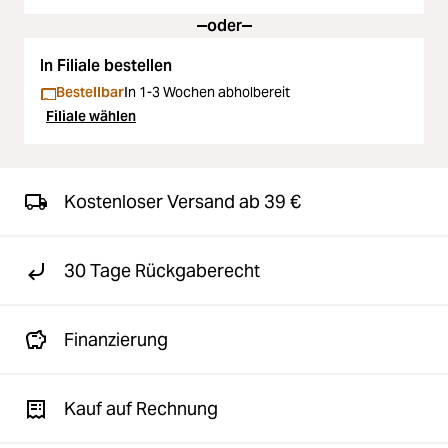
oder
In Filiale bestellen
Bestellbar
In 1-3 Wochen abholbereit
Filiale wählen
Kostenloser Versand ab 39 €
30 Tage Rückgaberecht
Finanzierung
Kauf auf Rechnung