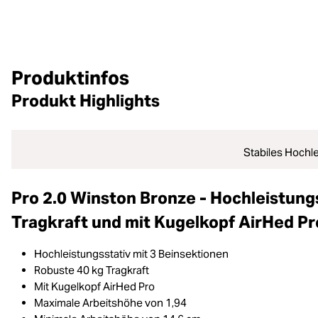
Produktinfos
Produkt Highlights
Stabiles Hochl
Pro 2.0 Winston Bronze - Hochleistungs
Tragkraft und mit Kugelkopf AirHed Pr
Hochleistungsstativ mit 3 Beinsektionen
Robuste 40 kg Tragkraft
Mit Kugelkopf AirHed Pro
Maximale Arbeitshöhe von 1,94