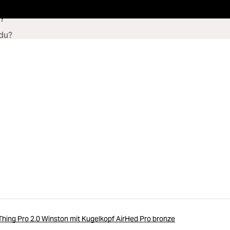
?
hing Pro 2.0 Winston mit Kugelkopf AirHed Pro bronze