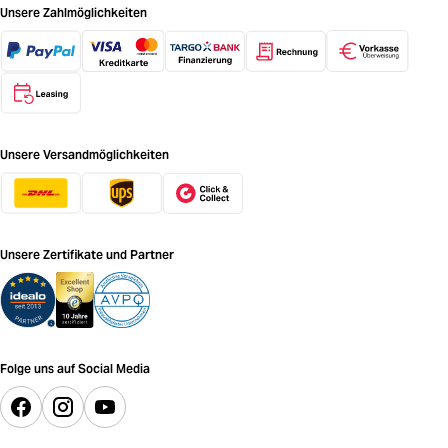
Unsere Zahlmöglichkeiten
Unsere Versandmöglichkeiten
Unsere Zertifikate und Partner
Folge uns auf Social Media