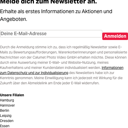
Melde dich zum Newsletter an.
Erhalte als erstes Informationen zu Aktionen und
Angeboten.
Anmelden
Durch die Anmeldung stimme ich zu, dass ich regelmäßig Newsletter sowie E-
Mails zu Bewertungsaufforderungen, Warenkorberinnerungen und personalisierte
Nachrichten von der Calumet Photo Video GmbH erhalten möchte. Diese können
durch eine Auswertung meiner E-Mail- und Website-Nutzung, meines
Kaufverhaltens und meiner Kundendaten individualisiert werden.
Informationen
zum Datenschutz und zur Individualisierung
des Newsletters habe ich zur
Kenntnis genommen. Meine Einwilligung kann ich jederzeit mit Wirkung für die
Zukunft über den Abmeldelink am Ende jeder E-Mail widerrufen.
Unsere Filialen
Hamburg
Hannover
Berlin
Leipzig
Dresden
Essen