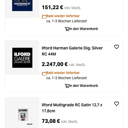
151,22 €
inkl. MwSt.
Bald wieder lieferbar
ca. 1-3 Wochen Lieferzeit
In den Warenkorb
Ilford Harman Galerie Dig. Silver
RC 44M
2.247,00 €
inkl. MwSt.
Bald wieder lieferbar
ca. 1-3 Wochen Lieferzeit
In den Warenkorb
Ilford Multigrade RC Satin 12,7 x
17,8cm
73,08 €
inkl. MwSt.