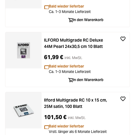
Bald wieder lieferbar
Ca. 1-3 Monate Lieferzeit
In den Warenkorb
ILFORD Multigrade RC Deluxe
44M Pearl 24x30,5 cm 10 Blatt
61,99 €
inkl. MwSt.
Bald wieder lieferbar
Ca. 1-3 Monate Lieferzeit
In den Warenkorb
Ilford Multigrade RC 10 x 15 cm,
25M satin, 100 Blatt
101,50 €
inkl. MwSt.
Bald wieder lieferbar
Vrstl. länger als 6 Monate Lieferzeit