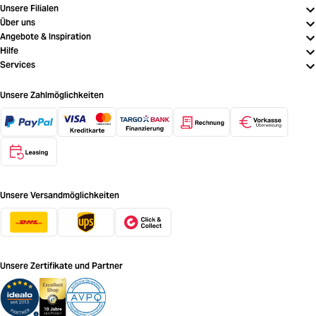
Unsere Filialen
Über uns
Angebote & Inspiration
Hilfe
Services
Unsere Zahlmöglichkeiten
Unsere Versandmöglichkeiten
Unsere Zertifikate und Partner