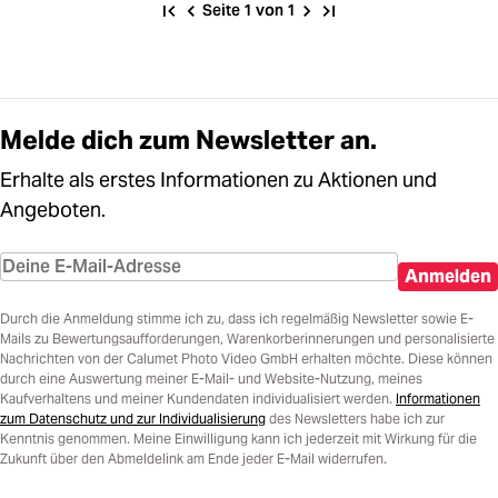
Seite 1 von 1
Melde dich zum Newsletter an.
Erhalte als erstes Informationen zu Aktionen und
Angeboten.
Anmelden
Durch die Anmeldung stimme ich zu, dass ich regelmäßig Newsletter sowie E-
Mails zu Bewertungsaufforderungen, Warenkorberinnerungen und personalisierte
Nachrichten von der Calumet Photo Video GmbH erhalten möchte. Diese können
durch eine Auswertung meiner E-Mail- und Website-Nutzung, meines
Kaufverhaltens und meiner Kundendaten individualisiert werden.
Informationen
zum Datenschutz und zur Individualisierung
des Newsletters habe ich zur
Kenntnis genommen. Meine Einwilligung kann ich jederzeit mit Wirkung für die
Zukunft über den Abmeldelink am Ende jeder E-Mail widerrufen.