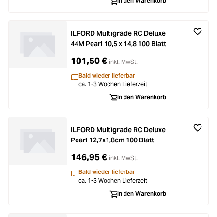
In den Warenkorb
ILFORD Multigrade RC Deluxe
44M Pearl 10,5 x 14,8 100 Blatt
101,50 €
inkl. MwSt.
Bald wieder lieferbar
ca. 1-3 Wochen Lieferzeit
In den Warenkorb
ILFORD Multigrade RC Deluxe
Pearl 12,7x1,8cm 100 Blatt
146,95 €
inkl. MwSt.
Bald wieder lieferbar
ca. 1-3 Wochen Lieferzeit
In den Warenkorb