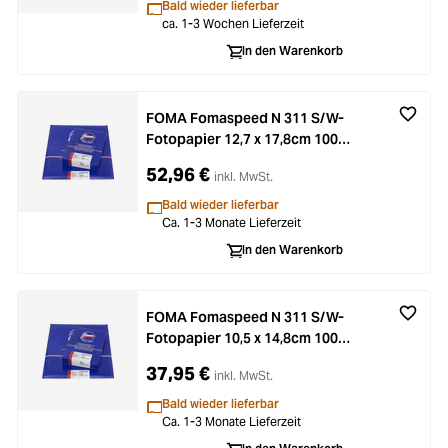
Bald wieder lieferbar
ca. 1-3 Wochen Lieferzeit
In den Warenkorb
FOMA Fomaspeed N 311 S/W-
Fotopapier 12,7 x 17,8cm 100
Blatt
52,96 €
inkl. MwSt.
Bald wieder lieferbar
Ca. 1-3 Monate Lieferzeit
In den Warenkorb
FOMA Fomaspeed N 311 S/W-
Fotopapier 10,5 x 14,8cm 100
Blatt
37,95 €
inkl. MwSt.
Bald wieder lieferbar
Ca. 1-3 Monate Lieferzeit