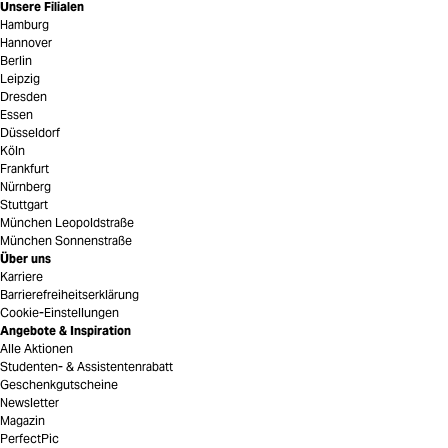
Unsere Filialen
Hamburg
Hannover
Berlin
Leipzig
Dresden
Essen
Düsseldorf
Köln
Frankfurt
Nürnberg
Stuttgart
München Leopoldstraße
München Sonnenstraße
Über uns
Karriere
Barrierefreiheitserklärung
Cookie-Einstellungen
Angebote & Inspiration
Alle Aktionen
Studenten- & Assistentenrabatt
Geschenkgutscheine
Newsletter
Magazin
PerfectPic