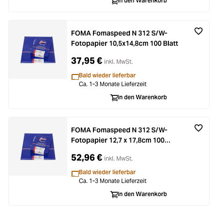
In den Warenkorb
FOMA Fomaspeed N 312 S/W-
Fotopapier 10,5x14,8cm 100 Blatt
37,95 €
inkl. MwSt.
Bald wieder lieferbar
Ca. 1-3 Monate Lieferzeit
In den Warenkorb
FOMA Fomaspeed N 312 S/W-
Fotopapier 12,7 x 17,8cm 100
Blatt
52,96 €
inkl. MwSt.
Bald wieder lieferbar
Ca. 1-3 Monate Lieferzeit
In den Warenkorb