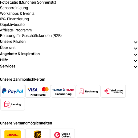
Fotostudio (München Sonnenstr.)
Sensorreinigung
Workshops & Events
0%-Finanzierung
Objektivberater
Affiliate-Programm
Beratung für Geschäftskunden (B2B)
Unsere Filialen
Über uns
Angebote & Inspiration
Hilfe
Services
Unsere Zahlmöglichkeiten
Unsere Versandmöglichkeiten