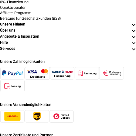
0%-Finanzierung
Objektivberater
Affiliate-Programm
Beratung für Geschäftskunden (B2B)
Unsere Filialen
Über uns
Angebote & Inspiration
Hilfe
Services
Unsere Zahlmöglichkeiten
Unsere Versandmöglichkeiten
Unsere Zertifikate und Partner