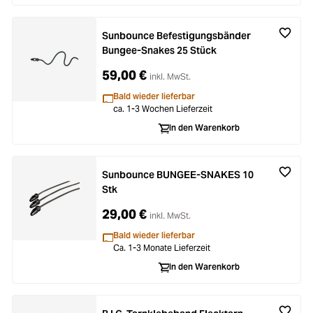
Sunbounce Befestigungsbänder
Bungee-Snakes 25 Stück
59,00 €
inkl. MwSt.
Bald wieder lieferbar
ca. 1-3 Wochen Lieferzeit
In den Warenkorb
Sunbounce BUNGEE-SNAKES 10
Stk
29,00 €
inkl. MwSt.
Bald wieder lieferbar
Ca. 1-3 Monate Lieferzeit
In den Warenkorb