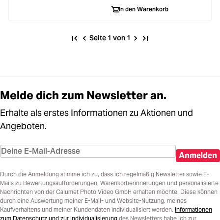
In den Warenkorb
Seite 1 von 1
Melde dich zum Newsletter an.
Erhalte als erstes Informationen zu Aktionen und
Angeboten.
Anmelden
Durch die Anmeldung stimme ich zu, dass ich regelmäßig Newsletter sowie E-
Mails zu Bewertungsaufforderungen, Warenkorberinnerungen und personalisierte
Nachrichten von der Calumet Photo Video GmbH erhalten möchte. Diese können
durch eine Auswertung meiner E-Mail- und Website-Nutzung, meines
Kaufverhaltens und meiner Kundendaten individualisiert werden.
Informationen
zum Datenschutz und zur Individualisierung
des Newsletters habe ich zur