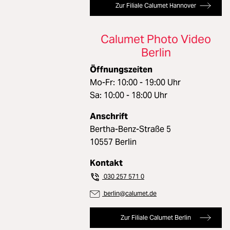
Zur Filiale Calumet Hannover
Calumet Photo Video
Berlin
Öffnungszeiten
Mo-Fr: 10:00 - 19:00 Uhr
Sa: 10:00 - 18:00 Uhr
Anschrift
Bertha-Benz-Straße 5
10557 Berlin
Kontakt
030 257 571 0
berlin@calumet.de
Zur Filiale Calumet Berlin