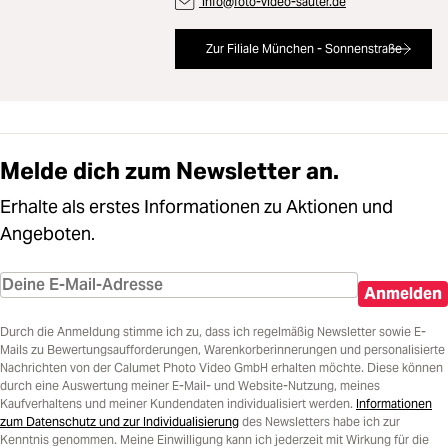
info@foto-video-sauter.de
Zur Filiale München - Sonnenstraße
Melde dich zum Newsletter an.
Erhalte als erstes Informationen zu Aktionen und
Angeboten.
Anmelden
Durch die Anmeldung stimme ich zu, dass ich regelmäßig Newsletter sowie E-
Mails zu Bewertungsaufforderungen, Warenkorberinnerungen und personalisierte
Nachrichten von der Calumet Photo Video GmbH erhalten möchte. Diese können
durch eine Auswertung meiner E-Mail- und Website-Nutzung, meines
Kaufverhaltens und meiner Kundendaten individualisiert werden.
Informationen
zum Datenschutz und zur Individualisierung
des Newsletters habe ich zur
Kenntnis genommen. Meine Einwilligung kann ich jederzeit mit Wirkung für die