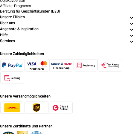
Objektivberater
Affiliate-Programm
Beratung für Geschäftskunden (B2B)
Unsere Filialen
Über uns
Angebote & Inspiration
Hilfe
Services
Unsere Zahlmöglichkeiten
Unsere Versandmöglichkeiten
Unsere Zertifikate und Partner