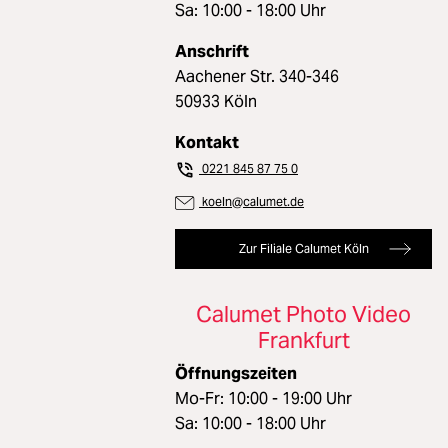
Sa: 10:00 - 18:00 Uhr
Anschrift
Aachener Str. 340-346
50933 Köln
Kontakt
0221 845 87 75 0
koeln@calumet.de
Zur Filiale Calumet Köln
Calumet Photo Video
Frankfurt
Öffnungszeiten
Mo-Fr: 10:00 - 19:00 Uhr
Sa: 10:00 - 18:00 Uhr