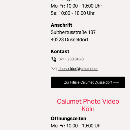
Mo-Fr: 10:00 - 19:00 Uhr
Sa: 10:00 - 18:00 Uhr
Anschrift
Suitbertusstraße 137
40223 Düsseldorf
Kontakt
0211 938 846 0
duesseldorf@calumet.de
Zur Filiale Calumet Düsseldorf
Calumet Photo Video
Köln
Öffnungszeiten
Mo-Fr: 10:00 - 19:00 Uhr