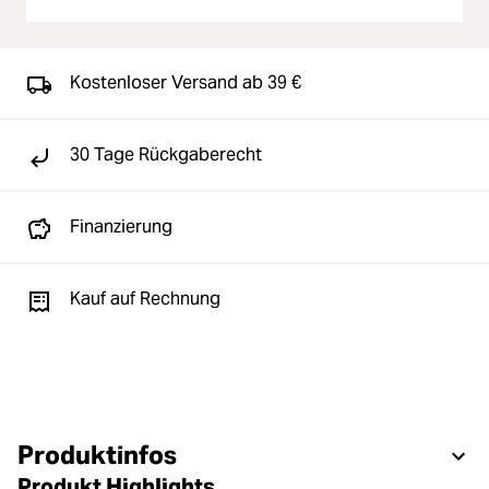
Kostenloser Versand ab 39 €
30 Tage Rückgaberecht
Finanzierung
Kauf auf Rechnung
Produktinfos
Produkt Highlights