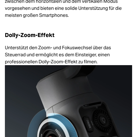
zwischen dem horizontalen und dem vertikalen Modus
vorgesehen und bieten eine solide Unterstützung für die
meisten großen Smartphones.
Dolly-Zoom-Effekt
Unterstützt den Zoom- und Fokuswechsel über das
Steuerrad und ermöglicht es dem Einsteiger, einen
professionellen Dolly-Zoom-Effekt zu filmen.