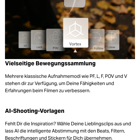
Vielseitige Bewegungssammlung
Mehrere klassische Aufnahmemodi wie PF, L, F, POV und V
stehen dir zur Verfügung, um Deine Fähigkeiten und
Erfahrungen beim Filmen zu verbessern.
AI-Shooting-Vorlagen
Fehlt Dir die Inspiration? Wähle Deine Lieblingsclips aus und
lass AI die intelligente Abstimmung mit den Beats, Filtern,
Beschriftungen und Stickern für Dich übernehmen.