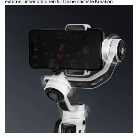
externe Linsenoptionen für Deine nächste Kreation.