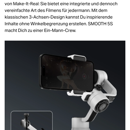
von Make-It-Real: Sie bietet eine integrierte und dennoch
vereinfachte Art des Filmens für jedermann. Mit dem
klassischen 3-Achsen-Design kannst Du inspirierende
Inhalte ohne Winkelbegrenzung erstellen. SMOOTH 5S
macht Dich zu einer Ein-Mann-Crew.