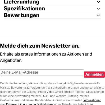
Lieferumfang
Spezifikationen
Bewertungen
Melde dich zum Newsletter an.
Erhalte als erstes Informationen zu Aktionen und
Angeboten.
Anmelden
Durch die Anmeldung stimme ich zu, dass ich regelmäßig Newsletter sowie E-
Mails zu Bewertungsaufforderungen, Warenkorberinnerungen und personalisierte
Nachrichten von der Calumet Photo Video GmbH erhalten möchte. Diese können
durch eine Auswertung meiner E-Mail- und Website-Nutzung, meines
Kaufverhaltens und meiner Kundendaten individualisiert werden.
Informationen
zum Datenschutz und zur Individualisierung
des Newsletters habe ich zur