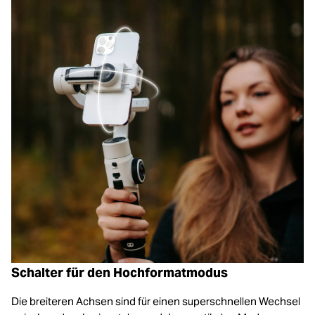
Schalter für den Hochformatmodus
Die breiteren Achsen sind für einen superschnellen Wechsel