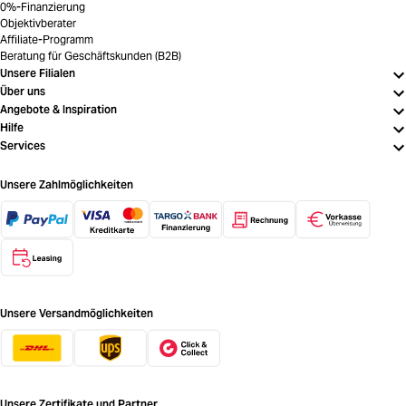
0%-Finanzierung
Objektivberater
Affiliate-Programm
Beratung für Geschäftskunden (B2B)
Unsere Filialen
Über uns
Angebote & Inspiration
Hilfe
Services
Unsere Zahlmöglichkeiten
Unsere Versandmöglichkeiten
Unsere Zertifikate und Partner