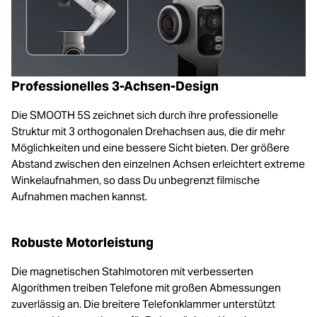
Professionelles 3-Achsen-Design
Die SMOOTH 5S zeichnet sich durch ihre professionelle
Struktur mit 3 orthogonalen Drehachsen aus, die dir mehr
Möglichkeiten und eine bessere Sicht bieten. Der größere
Abstand zwischen den einzelnen Achsen erleichtert extreme
Winkelaufnahmen, so dass Du unbegrenzt filmische
Aufnahmen machen kannst.
Robuste Motorleistung
Die magnetischen Stahlmotoren mit verbesserten
Algorithmen treiben Telefone mit großen Abmessungen
zuverlässig an. Die breitere Telefonklammer unterstützt