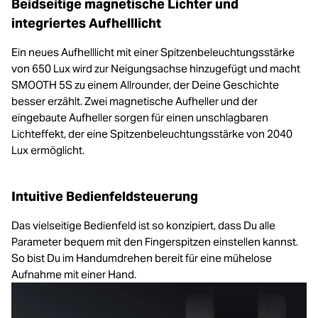
Beidseitige magnetische Lichter und
integriertes Aufhelllicht
Ein neues Aufhelllicht mit einer Spitzenbeleuchtungsstärke
von 650 Lux wird zur Neigungsachse hinzugefügt und macht
SMOOTH 5S zu einem Allrounder, der Deine Geschichte
besser erzählt. Zwei magnetische Aufheller und der
eingebaute Aufheller sorgen für einen unschlagbaren
Lichteffekt, der eine Spitzenbeleuchtungsstärke von 2040
Lux ermöglicht.
Intuitive Bedienfeldsteuerung
Das vielseitige Bedienfeld ist so konzipiert, dass Du alle
Parameter bequem mit den Fingerspitzen einstellen kannst.
So bist Du im Handumdrehen bereit für eine mühelose
Aufnahme mit einer Hand.