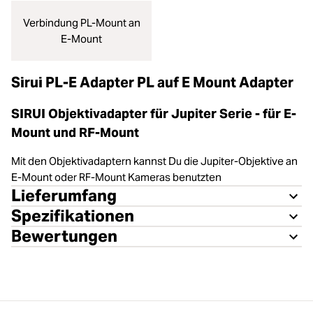
Verbindung PL-Mount an
E-Mount
Sirui PL-E Adapter PL auf E Mount Adapter
SIRUI Objektivadapter für Jupiter Serie - für E-
Mount und RF-Mount
Mit den Objektivadaptern kannst Du die Jupiter-Objektive an
E-Mount oder RF-Mount Kameras benutzten
Lieferumfang
Spezifikationen
Bewertungen