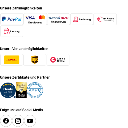
Unsere Zahlmöglichkeiten
Unsere Versandmöglichkeiten
Unsere Zertifikate und Partner
Folge uns auf Social Media