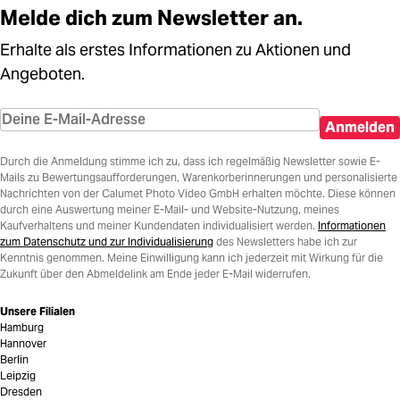
Melde dich zum Newsletter an.
Erhalte als erstes Informationen zu Aktionen und
Angeboten.
Anmelden
Durch die Anmeldung stimme ich zu, dass ich regelmäßig Newsletter sowie E-
Mails zu Bewertungsaufforderungen, Warenkorberinnerungen und personalisierte
Nachrichten von der Calumet Photo Video GmbH erhalten möchte. Diese können
durch eine Auswertung meiner E-Mail- und Website-Nutzung, meines
Kaufverhaltens und meiner Kundendaten individualisiert werden.
Informationen
zum Datenschutz und zur Individualisierung
des Newsletters habe ich zur
Kenntnis genommen. Meine Einwilligung kann ich jederzeit mit Wirkung für die
Zukunft über den Abmeldelink am Ende jeder E-Mail widerrufen.
Unsere Filialen
Hamburg
Hannover
Berlin
Leipzig
Dresden