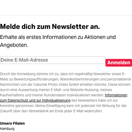
Melde dich zum Newsletter an.
Erhalte als erstes Informationen zu Aktionen und
Angeboten.
Anmelden
Durch die Anmeldung stimme ich zu, dass ich regelmäßig Newsletter sowie E-
Mails zu Bewertungsaufforderungen, Warenkorberinnerungen und personalisierte
Nachrichten von der Calumet Photo Video GmbH erhalten möchte. Diese können
durch eine Auswertung meiner E-Mail- und Website-Nutzung, meines
Kaufverhaltens und meiner Kundendaten individualisiert werden.
Informationen
zum Datenschutz und zur Individualisierung
des Newsletters habe ich zur
Kenntnis genommen. Meine Einwilligung kann ich jederzeit mit Wirkung für die
Zukunft über den Abmeldelink am Ende jeder E-Mail widerrufen.
Unsere Filialen
Hamburg