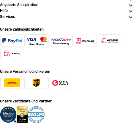
Angebote & Inspiration
Hilfe
Services
Unsere Zahlmöglichkeiten
Unsere Versandmöglichkeiten
Unsere Zertifikate und Partner