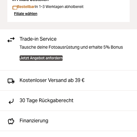
Bestellbar
In 1-3 Werktagen abholbereit
Filiale wählen
Trade-in Service
Tausche deine Fotoausrüstung und erhalte 5% Bonus
Jetzt Angebot anfordern
Kostenloser Versand ab 39 €
30 Tage Rückgaberecht
Finanzierung