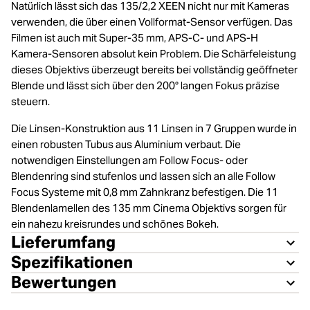
Natürlich lässt sich das 135/2,2 XEEN nicht nur mit Kameras
verwenden, die über einen Vollformat-Sensor verfügen. Das
Filmen ist auch mit Super-35 mm, APS-C- und APS-H
Kamera-Sensoren absolut kein Problem. Die Schärfeleistung
dieses Objektivs überzeugt bereits bei vollständig geöffneter
Blende und lässt sich über den 200° langen Fokus präzise
steuern.
Die Linsen-Konstruktion aus 11 Linsen in 7 Gruppen wurde in
einen robusten Tubus aus Aluminium verbaut. Die
notwendigen Einstellungen am Follow Focus- oder
Blendenring sind stufenlos und lassen sich an alle Follow
Focus Systeme mit 0,8 mm Zahnkranz befestigen. Die 11
Blendenlamellen des 135 mm Cinema Objektivs sorgen für
ein nahezu kreisrundes und schönes Bokeh.
Lieferumfang
Spezifikationen
Bewertungen