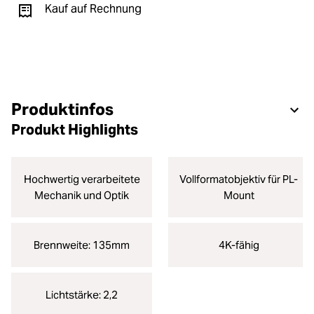
Kauf auf Rechnung
Produktinfos
Produkt Highlights
Hochwertig verarbeitete
Vollformatobjektiv für PL-
Mechanik und Optik
Mount
Brennweite: 135mm
4K-fähig
Lichtstärke: 2,2