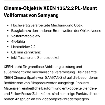
Cinema-Objektiv XEEN 135/2,2 PL-Mount
Vollformat von Samyang
Hochwertig verarbeitete Mechanik und Optik
Baugleich zu den anderen Brennweiten der Objektivserie
Vollformatobjektiv
4K-fähig
Lichtstärke: 2,2
0,8 mm Zahnkranz
inkl. Tasche und Schutzdeckel
XEEN steht für grandiose Abbildungsleistung und
außerordentliche mechanische Verarbeitung. Die gesamte
XEEN Cinema Sparte von SAMYANG ist auf die besonderen
Bedürfnisse von Filmproduzenten ausgelegt. Robuste
Materialen, einheitliche Bauform und entkoppelte Blenden-
und Follow Focus-Zahnkränze sind nur einige Punkte, die den
hohen Anspruch an ein Videoobjektiv wiederspiegeln.