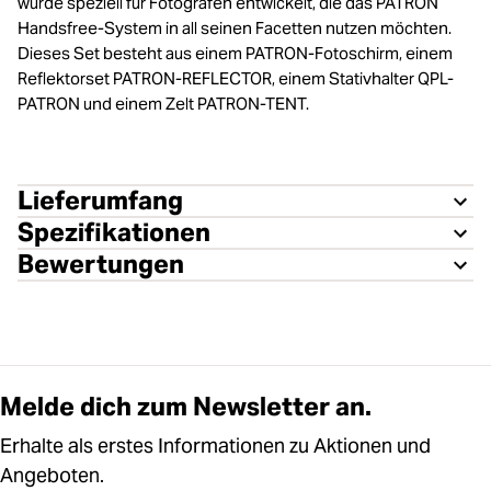
wurde speziell für Fotografen entwickelt, die das PATRON
Handsfree-System in all seinen Facetten nutzen möchten.
Dieses Set besteht aus einem PATRON-Fotoschirm, einem
Reflektorset PATRON-REFLECTOR, einem Stativhalter QPL-
PATRON und einem Zelt PATRON-TENT.
Lieferumfang
Spezifikationen
Bewertungen
Melde dich zum Newsletter an.
Erhalte als erstes Informationen zu Aktionen und
Angeboten.