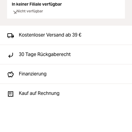
In keiner Filiale verfügbar
Nicht verfügbar
Kostenloser Versand ab 39 €
30 Tage Rückgaberecht
Finanzierung
Kauf auf Rechnung