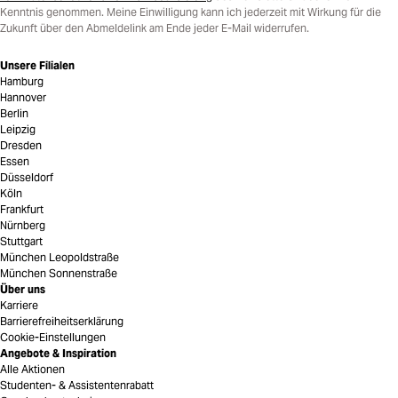
Kenntnis genommen. Meine Einwilligung kann ich jederzeit mit Wirkung für die
Zukunft über den Abmeldelink am Ende jeder E-Mail widerrufen.
Unsere Filialen
Hamburg
Hannover
Berlin
Leipzig
Dresden
Essen
Düsseldorf
Köln
Frankfurt
Nürnberg
Stuttgart
München Leopoldstraße
München Sonnenstraße
Über uns
Karriere
Barrierefreiheitserklärung
Cookie-Einstellungen
Angebote & Inspiration
Alle Aktionen
Studenten- & Assistentenrabatt