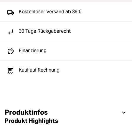
Kostenloser Versand ab 39 €
30 Tage Rückgaberecht
Finanzierung
Kauf auf Rechnung
Produktinfos
Produkt Highlights