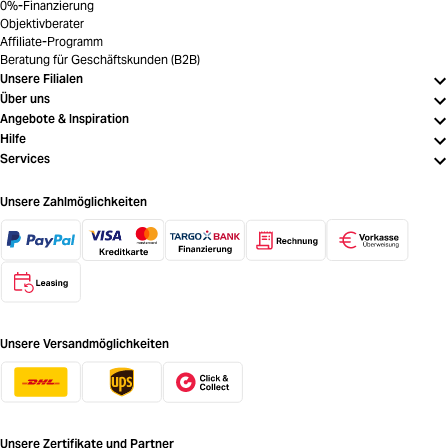
0%-Finanzierung
Objektivberater
Affiliate-Programm
Beratung für Geschäftskunden (B2B)
Unsere Filialen
Über uns
Angebote & Inspiration
Hilfe
Services
Unsere Zahlmöglichkeiten
Unsere Versandmöglichkeiten
Unsere Zertifikate und Partner