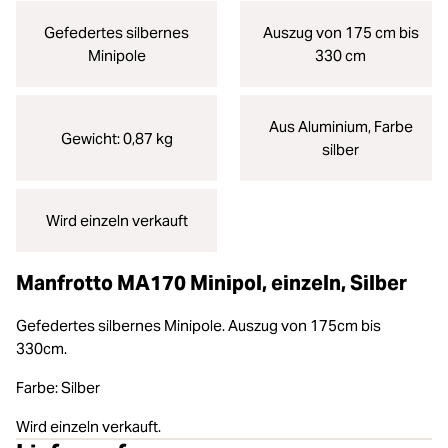
Gefedertes silbernes
Auszug von 175 cm bis
Minipole
330 cm
Aus Aluminium, Farbe
Gewicht: 0,87 kg
silber
Wird einzeln verkauft
Manfrotto MA170 Minipol, einzeln, Silber
Gefedertes silbernes Minipole. Auszug von 175cm bis
330cm.
Farbe: Silber
Wird einzeln verkauft.