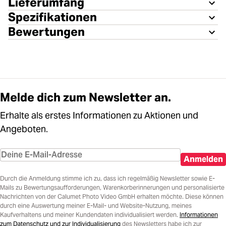
Lieferumfang
Spezifikationen
Bewertungen
Melde dich zum Newsletter an.
Erhalte als erstes Informationen zu Aktionen und
Angeboten.
Anmelden
Durch die Anmeldung stimme ich zu, dass ich regelmäßig Newsletter sowie E-
Mails zu Bewertungsaufforderungen, Warenkorberinnerungen und personalisierte
Nachrichten von der Calumet Photo Video GmbH erhalten möchte. Diese können
durch eine Auswertung meiner E-Mail- und Website-Nutzung, meines
Kaufverhaltens und meiner Kundendaten individualisiert werden.
Informationen
zum Datenschutz und zur Individualisierung
des Newsletters habe ich zur