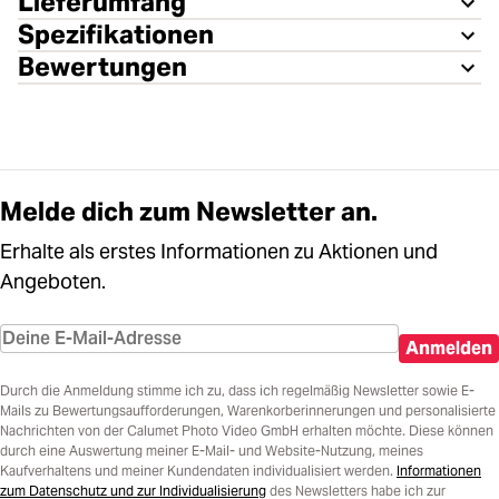
Lieferumfang
Spezifikationen
Bewertungen
Melde dich zum Newsletter an.
Erhalte als erstes Informationen zu Aktionen und
Angeboten.
Anmelden
Durch die Anmeldung stimme ich zu, dass ich regelmäßig Newsletter sowie E-
Mails zu Bewertungsaufforderungen, Warenkorberinnerungen und personalisierte
Nachrichten von der Calumet Photo Video GmbH erhalten möchte. Diese können
durch eine Auswertung meiner E-Mail- und Website-Nutzung, meines
Kaufverhaltens und meiner Kundendaten individualisiert werden.
Informationen
zum Datenschutz und zur Individualisierung
des Newsletters habe ich zur