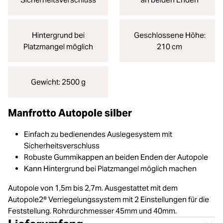
Hintergrund bei
Geschlossene Höhe:
Platzmangel möglich
210 cm
Gewicht: 2500 g
Manfrotto Autopole silber
Einfach zu bedienendes Auslegesystem mit
Sicherheitsverschluss
Robuste Gummikappen an beiden Enden der Autopole
Kann Hintergrund bei Platzmangel möglich machen
Autopole von 1,5m bis 2,7m. Ausgestattet mit dem
Autopole2® Verriegelungssystem mit 2 Einstellungen für die
Feststellung. Rohrdurchmesser 45mm und 40mm.