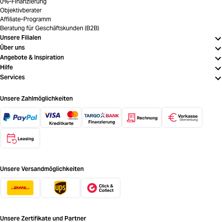
0%-Finanzierung
Objektivberater
Affiliate-Programm
Beratung für Geschäftskunden (B2B)
Unsere Filialen
Über uns
Angebote & Inspiration
Hilfe
Services
Unsere Zahlmöglichkeiten
Unsere Versandmöglichkeiten
Unsere Zertifikate und Partner