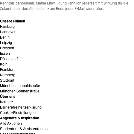
Kenntnis genommen. Meine Einwilligung kann ich jederzeit mit Wirkung für die
Zukunft über den Abmeldelink am Ende jeder E-Mail widerrufen.
Unsere Filialen
Hamburg
Hannover
Berlin
Leipzig
Dresden
Essen
Düsseldorf
Köln
Frankfurt
Nürnberg
Stuttgart
München Leopoldstraße
München Sonnenstraße
Über uns
Karriere
Barrierefreiheitserklärung
Cookie-Einstellungen
Angebote & Inspiration
Alle Aktionen
Studenten- & Assistentenrabatt