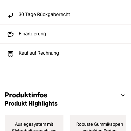
30 Tage Rückgaberecht
Finanzierung
Kauf auf Rechnung
Produktinfos
Produkt Highlights
Auslegesystem mit
Robuste Gummikappen
Sicherheitsverschluss
an beiden Enden