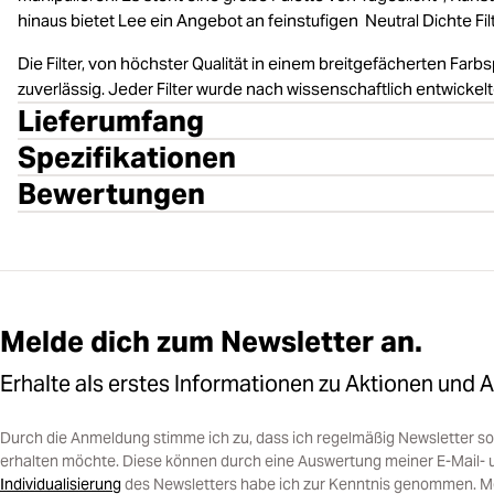
hinaus bietet Lee ein Angebot an feinstufigen Neutral Dichte Fi
Die Filter, von höchster Qualität in einem breitgefächerten Far
zuverlässig. Jeder Filter wurde nach wissenschaftlich entwickel
Lieferumfang
Spezifikationen
Bewertungen
Melde dich zum Newsletter an.
Erhalte als erstes Informationen zu Aktionen und 
Durch die Anmeldung stimme ich zu, dass ich regelmäßig Newsletter 
erhalten möchte. Diese können durch eine Auswertung meiner E-Mail- 
Individualisierung
des Newsletters habe ich zur Kenntnis genommen. Mein