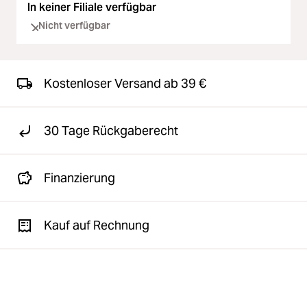
In keiner Filiale verfügbar
Nicht verfügbar
Kostenloser Versand ab 39 €
30 Tage Rückgaberecht
Finanzierung
Kauf auf Rechnung