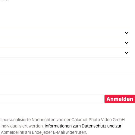
Anmelden
d personalisierte Nachrichten von der Calumet Photo Video GmbH
ndividualisiert werden.
Informationen zum Datenschutz und zur
 Abmeldelink am Ende jeder E-Mail widerrufen.