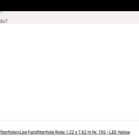
?
ilterfolien
Lee Farbfilterfolie Rolle 1,22 x 7,62 m Nr. 765 - LEE Yellow