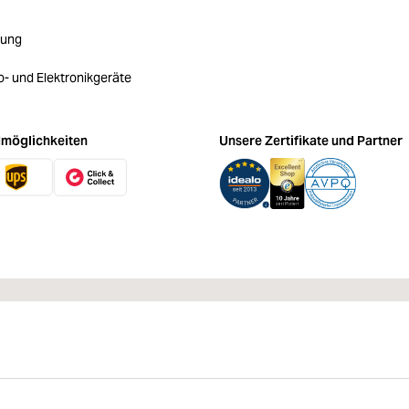
rung
ro- und Elektronikgeräte
möglichkeiten
Unsere Zertifikate und Partner