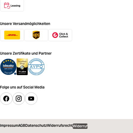
Unsere Versandmöglichkeiten
Unsere Zertifikate und Partner
Folge uns auf Social Media
Impressum
AGB
Datenschutz
Widerrufsrecht
Widerruf