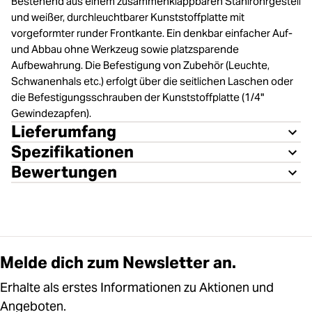
Bestehend aus einem zusammenklappbaren Stahlrohrgestell
und weißer, durchleuchtbarer Kunststoffplatte mit
vorgeformter runder Frontkante. Ein denkbar einfacher Auf-
und Abbau ohne Werkzeug sowie platzsparende
Aufbewahrung. Die Befestigung von Zubehör (Leuchte,
Schwanenhals etc.) erfolgt über die seitlichen Laschen oder
die Befestigungsschrauben der Kunststoffplatte (1/4"
Gewindezapfen).
Lieferumfang
Spezifikationen
Bewertungen
Melde dich zum Newsletter an.
Erhalte als erstes Informationen zu Aktionen und
Angeboten.