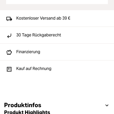
Kostenloser Versand ab 39 €
30 Tage Rückgaberecht
Finanzierung
Kauf auf Rechnung
Produktinfos
Produkt Highlights