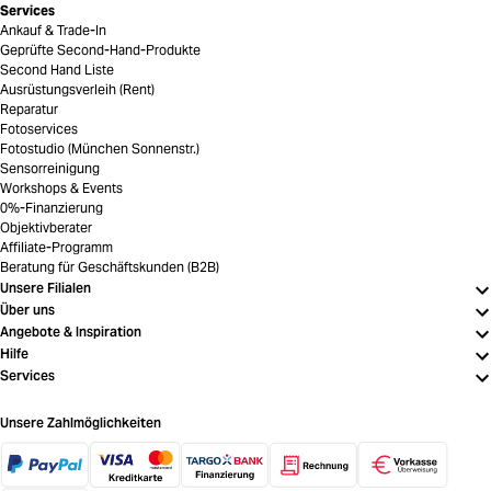
Services
Ankauf & Trade-In
Geprüfte Second-Hand-Produkte
Second Hand Liste
Ausrüstungsverleih (Rent)
Reparatur
Fotoservices
Fotostudio (München Sonnenstr.)
Sensorreinigung
Workshops & Events
0%-Finanzierung
Objektivberater
Affiliate-Programm
Beratung für Geschäftskunden (B2B)
Unsere Filialen
Über uns
Angebote & Inspiration
Hilfe
Services
Unsere Zahlmöglichkeiten