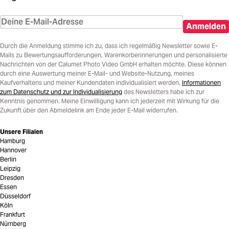
Anmelden
Durch die Anmeldung stimme ich zu, dass ich regelmäßig Newsletter sowie E-
Mails zu Bewertungsaufforderungen, Warenkorberinnerungen und personalisierte
Nachrichten von der Calumet Photo Video GmbH erhalten möchte. Diese können
durch eine Auswertung meiner E-Mail- und Website-Nutzung, meines
Kaufverhaltens und meiner Kundendaten individualisiert werden.
Informationen
zum Datenschutz und zur Individualisierung
des Newsletters habe ich zur
Kenntnis genommen. Meine Einwilligung kann ich jederzeit mit Wirkung für die
Zukunft über den Abmeldelink am Ende jeder E-Mail widerrufen.
Unsere Filialen
Hamburg
Hannover
Berlin
Leipzig
Dresden
Essen
Düsseldorf
Köln
Frankfurt
Nürnberg