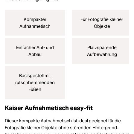
Kompakter
Für Fotografie kleiner
Aufnahmetisch
Objekte
Einfacher Auf- und
Platzsparende
Abbau
Aufbewahrung
Basisgestell mit
rutschhemmenden
Füßen
Kaiser Aufnahmetisch easy-fit
Dieser kompakte Aufnahmetisch ist ideal geeignet für die
Fotografie kleiner Objekte ohne störenden Hintergrund.