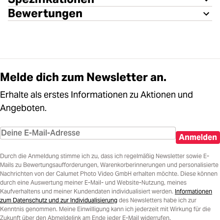
Bewertungen
Melde dich zum Newsletter an.
Erhalte als erstes Informationen zu Aktionen und
Angeboten.
Anmelden
Durch die Anmeldung stimme ich zu, dass ich regelmäßig Newsletter sowie E-
Mails zu Bewertungsaufforderungen, Warenkorberinnerungen und personalisierte
Nachrichten von der Calumet Photo Video GmbH erhalten möchte. Diese können
durch eine Auswertung meiner E-Mail- und Website-Nutzung, meines
Kaufverhaltens und meiner Kundendaten individualisiert werden.
Informationen
zum Datenschutz und zur Individualisierung
des Newsletters habe ich zur
Kenntnis genommen. Meine Einwilligung kann ich jederzeit mit Wirkung für die
Zukunft über den Abmeldelink am Ende jeder E-Mail widerrufen.