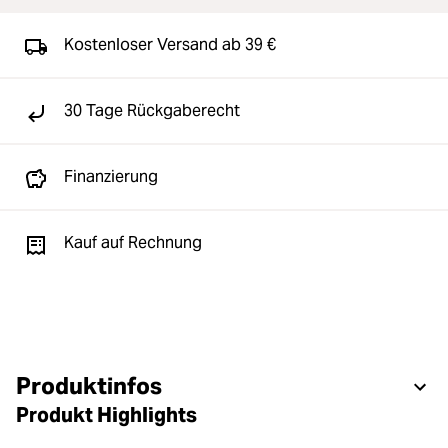
Kostenloser Versand ab 39 €
30 Tage Rückgaberecht
Finanzierung
Kauf auf Rechnung
Produktinfos
Produkt Highlights