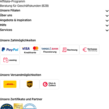
Affiliate-Programm
Beratung für Geschäftskunden (B2B)
Unsere Filialen
Über uns
Angebote & Inspiration
Hilfe
Services
Unsere Zahlmöglichkeiten
Unsere Versandmöglichkeiten
Unsere Zertifikate und Partner