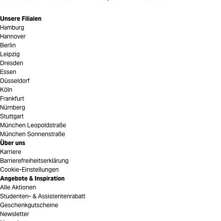
Unsere Filialen
Hamburg
Hannover
Berlin
Leipzig
Dresden
Essen
Düsseldorf
Köln
Frankfurt
Nürnberg
Stuttgart
München Leopoldstraße
München Sonnenstraße
Über uns
Karriere
Barrierefreiheitserklärung
Cookie-Einstellungen
Angebote & Inspiration
Alle Aktionen
Studenten- & Assistentenrabatt
Geschenkgutscheine
Newsletter