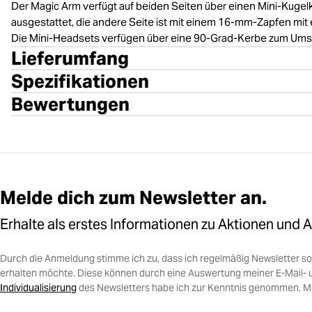
Der Magic Arm verfügt auf beiden Seiten über einen Mini-Kugel
ausgestattet, die andere Seite ist mit einem 16-mm-Zapfen mi
Die Mini-Headsets verfügen über eine 90-Grad-Kerbe zum Umsch
Lieferumfang
Spezifikationen
Bewertungen
Melde dich zum Newsletter an.
Erhalte als erstes Informationen zu Aktionen und 
Durch die Anmeldung stimme ich zu, dass ich regelmäßig Newsletter 
erhalten möchte. Diese können durch eine Auswertung meiner E-Mail- 
Individualisierung
des Newsletters habe ich zur Kenntnis genommen. Mein