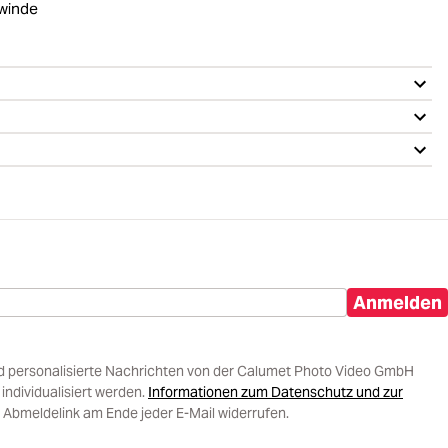
ewinde
Anmelden
d personalisierte Nachrichten von der Calumet Photo Video GmbH
ndividualisiert werden.
Informationen zum Datenschutz und zur
 Abmeldelink am Ende jeder E-Mail widerrufen.