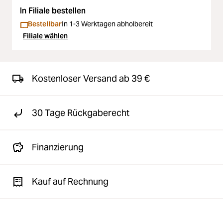
In Filiale bestellen
Bestellbar
In 1-3 Werktagen abholbereit
Filiale wählen
Kostenloser Versand ab 39 €
30 Tage Rückgaberecht
Finanzierung
Kauf auf Rechnung