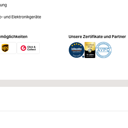
rung
ro- und Elektronikgeräte
möglichkeiten
Unsere Zertifikate und Partner