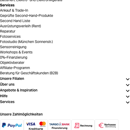
Services
Ankauf & Trade-In
Geprüfte Second-Hand-Produkte
Second Hand Liste
Ausrüstungsverleih (Rent)
Reparatur
Fotoservices
Fotostudio (München Sonnenstr.)
Sensorreinigung
Workshops & Events
0%-Finanzierung
Objektivberater
Affiliate-Programm
Beratung für Geschäftskunden (B2B)
Unsere Filialen
Über uns
Angebote & Inspiration
Hilfe
Services
Unsere Zahlmöglichkeiten