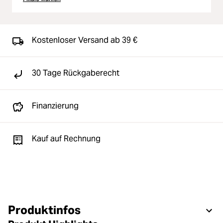
Kostenloser Versand ab 39 €
30 Tage Rückgaberecht
Finanzierung
Kauf auf Rechnung
Produktinfos