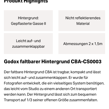
Produkt Highlights
Hintergrund:
Nicht reflektierendes
Gepflasterte Gasse II
Material
Leicht auf- und
Abmessungen 2 x 1,5m
zusammenklappbar
Godox faltbarer Hintergrund CBA-CS0003
Der faltbare Hintergrund CBA ist tragbar, kompakt und lässt
sich leicht auf- und zusammenklappen. Er wurde für
Fotografen entwickelt, die ein vielseitiges System benötigen,
das leicht vom Studio zu einem anderen Ort transportiert
werden kann. Der Hintergrund lässt sich zum bequemen
Transport auf 1/3 seiner offenen Größe zusammenfalten.