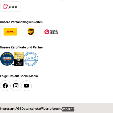
Unsere Versandmöglichkeiten
Unsere Zertifikate und Partner
Folge uns auf Social Media
Impressum
AGB
Datenschutz
Widerrufsrecht
Widerruf