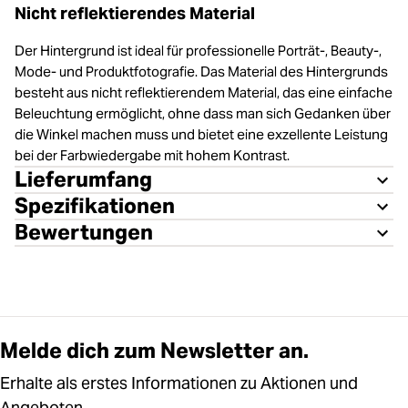
Nicht reflektierendes Material
Der Hintergrund ist ideal für professionelle Porträt-, Beauty-,
Mode- und Produktfotografie. Das Material des Hintergrunds
besteht aus nicht reflektierendem Material, das eine einfache
Beleuchtung ermöglicht, ohne dass man sich Gedanken über
die Winkel machen muss und bietet eine exzellente Leistung
bei der Farbwiedergabe mit hohem Kontrast.
Lieferumfang
Spezifikationen
Bewertungen
Melde dich zum Newsletter an.
Erhalte als erstes Informationen zu Aktionen und
Angeboten.