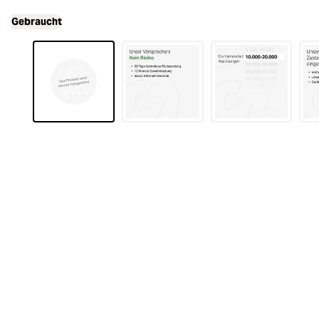
Gebraucht