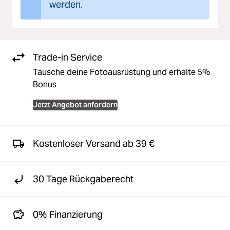
werden.
Trade-in Service
Tausche deine Fotoausrüstung und erhalte 5%
Bonus
Jetzt Angebot anfordern
Kostenloser Versand ab 39 €
30 Tage Rückgaberecht
0% Finanzierung