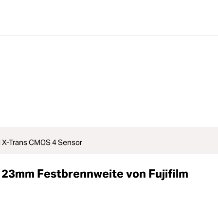
l X-Trans CMOS 4 Sensor
23mm Festbrennweite von Fujifilm