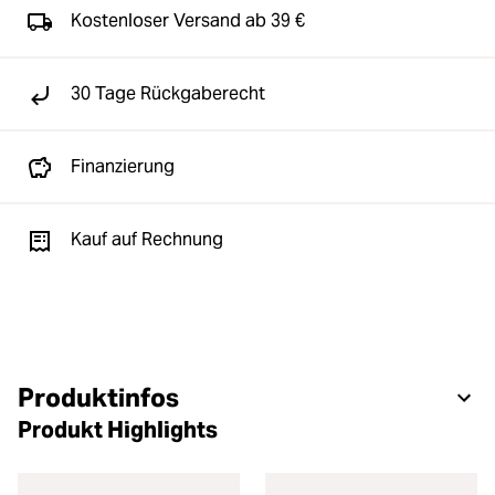
Kostenloser Versand ab 39 €
30 Tage Rückgaberecht
Finanzierung
Kauf auf Rechnung
Produktinfos
Produkt Highlights