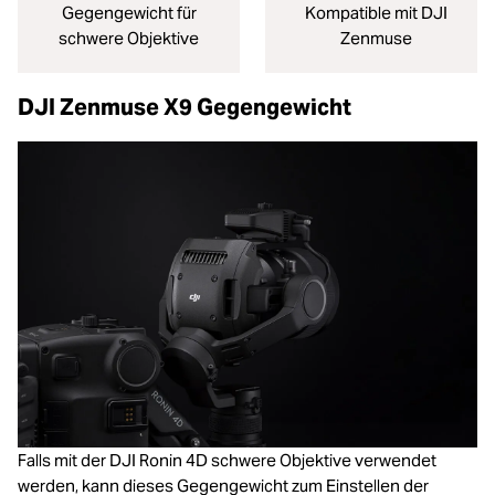
Gegengewicht für
Kompatible mit DJI
schwere Objektive
Zenmuse
DJI Zenmuse X9 Gegengewicht
Falls mit der DJI Ronin 4D schwere Objektive verwendet
werden, kann dieses Gegengewicht zum Einstellen der