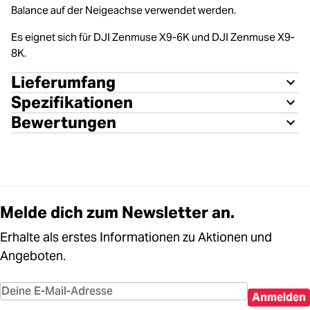
Balance auf der Neigeachse verwendet werden.
Es eignet sich für DJI Zenmuse X9-6K und DJI Zenmuse X9-
8K.
Lieferumfang
Spezifikationen
Bewertungen
Melde dich zum Newsletter an.
Erhalte als erstes Informationen zu Aktionen und
Angeboten.
Anmelden