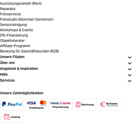
Ausrüstungsverleih (Rent)
Reparatur
Fotoservices
Fotostudio (München Sonnenstr.)
Sensorreinigung
Workshops & Events
0%-Finanzierung
Objektivberater
Affiliate-Programm
Beratung für Geschäftskunden (B2B)
Unsere Filialen
Über uns
Angebote & Inspiration
Hilfe
Services
Unsere Zahlmöglichkeiten