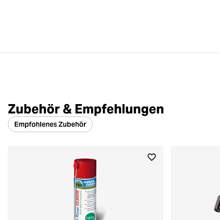
Zubehör & Empfehlungen
Empfohlenes Zubehör