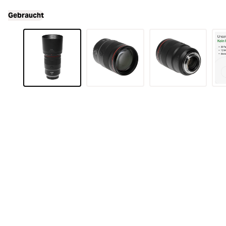
Gebraucht