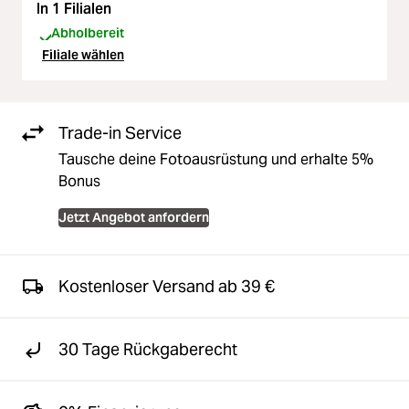
In 1 Filialen
Abholbereit
Filiale wählen
Trade-in Service
Tausche deine Fotoausrüstung und erhalte 5%
Bonus
Jetzt Angebot anfordern
Kostenloser Versand ab 39 €
30 Tage Rückgaberecht