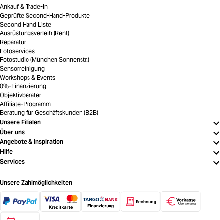
Ankauf & Trade-In
Geprüfte Second-Hand-Produkte
Second Hand Liste
Ausrüstungsverleih (Rent)
Reparatur
Fotoservices
Fotostudio (München Sonnenstr.)
Sensorreinigung
Workshops & Events
0%-Finanzierung
Objektivberater
Affiliate-Programm
Beratung für Geschäftskunden (B2B)
Unsere Filialen
Über uns
Angebote & Inspiration
Hilfe
Services
Unsere Zahlmöglichkeiten