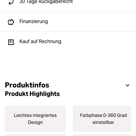
30 Tage Rückgaberecht
Finanzierung
Kauf auf Rechnung
Produktinfos
Produkt Highlights
Leichtes integriertes
Farbphase 0-360 Grad
Design
einstellbar