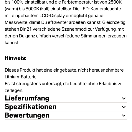
bis 100% einstellbar und die Farbtemperatur ist von 2500K
(warm) bis 8000K (kalt) einstellbar. Die LED-Kameraleuchte
mit eingebautem LCD-Display ermöglicht genaue
Messwerte, damit Du effizienter arbeiten kannst. Gleichzeitig
stehen Dir 21 verschiedene Szenenmodi zur Verfügung, mit
denen Du ganz einfach verschiedene Stimmungen erzeugen
kannst.
Hinweis:
Dieses Produkt hat eine eingebaute, nicht herausnehmbare
Lithium-Batterie.
Es ist strengstens untersagt, die Leuchte ohne Erlaubnis zu
zerlegen.
Lieferumfang
Spezifikationen
Bewertungen