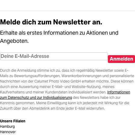
Melde dich zum Newsletter an.
Erhalte als erstes Informationen zu Aktionen und
Angeboten.
Anmelden
Durch die Anmeldung stimme ich zu, dass ich regelmäßig Newsletter sowie E-
Mails zu Bewertungsaufforderungen, Warenkorberinnerungen und personalisierte
Nachrichten von der Calumet Photo Video GmbH erhalten möchte. Diese können
durch eine Auswertung meiner E-Mail- und Website-Nutzung, meines
Kaufverhaltens und meiner Kundendaten individualisiert werden.
Informationen
zum Datenschutz und zur Individualisierung
des Newsletters habe ich zur
Kenntnis genommen. Meine Einwilligung kann ich jederzeit mit Wirkung für die
Zukunft über den Abmeldelink am Ende jeder E-Mail widerrufen.
Unsere Filialen
Hamburg
Hannover