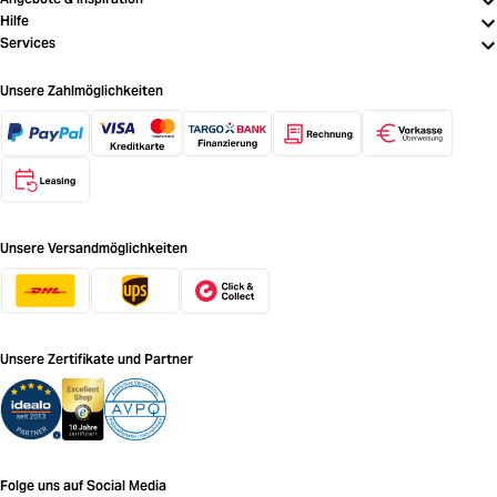
Hilfe
Services
Unsere Zahlmöglichkeiten
Unsere Versandmöglichkeiten
Unsere Zertifikate und Partner
Folge uns auf Social Media