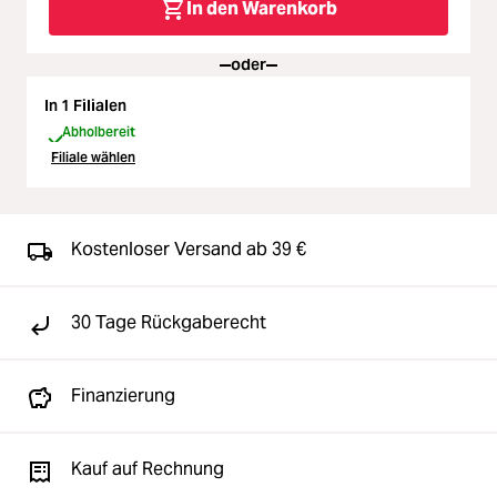
In den Warenkorb
oder
In 1 Filialen
Abholbereit
Filiale wählen
Kostenloser Versand ab 39 €
30 Tage Rückgaberecht
Finanzierung
Kauf auf Rechnung