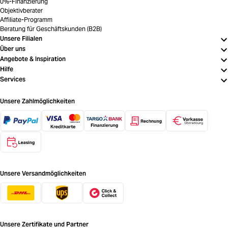
0%-Finanzierung
Objektivberater
Affiliate-Programm
Beratung für Geschäftskunden (B2B)
Unsere Filialen
Über uns
Angebote & Inspiration
Hilfe
Services
Unsere Zahlmöglichkeiten
Unsere Versandmöglichkeiten
Unsere Zertifikate und Partner