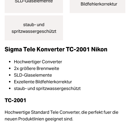
SLD-Glaselemente
Bildfehlerkorrektur
staub- und
spritzwassergeschützt
Sigma Tele Konverter TC-2001 Nikon
Hochwertiger Converter
2x größere Brennweite
SLD-Glaselemente
Exzellente Bildfehlerkorrektur
staub- und spritzwassergeschützt
TC-2001
Hochwertige Standard Tele Converter, die perfekt fuer die
neuen Produktlinien geeignet sind.