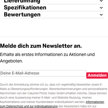
Lieferumfang
Spezifikationen
Bewertungen
Melde dich zum Newsletter an.
Erhalte als erstes Informationen zu Aktionen und
Angeboten.
Anmelden
Durch die Anmeldung stimme ich zu, dass ich regelmäßig Newsletter sowie E-
Mails zu Bewertungsaufforderungen, Warenkorberinnerungen und personalisierte
Nachrichten von der Calumet Photo Video GmbH erhalten möchte. Diese können
durch eine Auswertung meiner E-Mail- und Website-Nutzung, meines
Kaufverhaltens und meiner Kundendaten individualisiert werden.
Informationen
zum Datenschutz und zur Individualisierung
des Newsletters habe ich zur