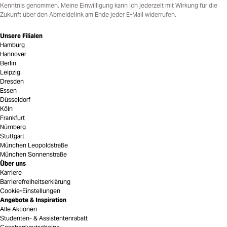
Kenntnis genommen. Meine Einwilligung kann ich jederzeit mit Wirkung für die
Zukunft über den Abmeldelink am Ende jeder E-Mail widerrufen.
Unsere Filialen
Hamburg
Hannover
Berlin
Leipzig
Dresden
Essen
Düsseldorf
Köln
Frankfurt
Nürnberg
Stuttgart
München Leopoldstraße
München Sonnenstraße
Über uns
Karriere
Barrierefreiheitserklärung
Cookie-Einstellungen
Angebote & Inspiration
Alle Aktionen
Studenten- & Assistentenrabatt