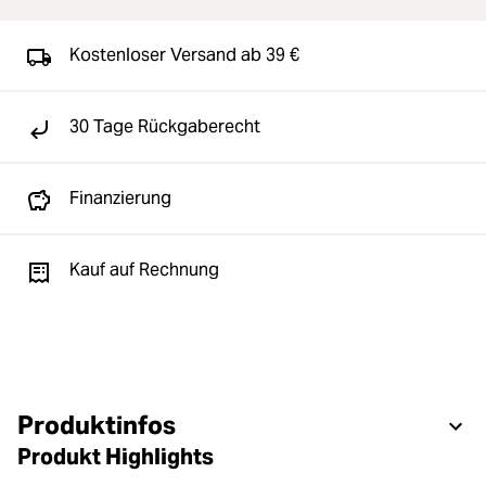
Kostenloser Versand ab 39 €
30 Tage Rückgaberecht
Finanzierung
Kauf auf Rechnung
Produktinfos
Produkt Highlights