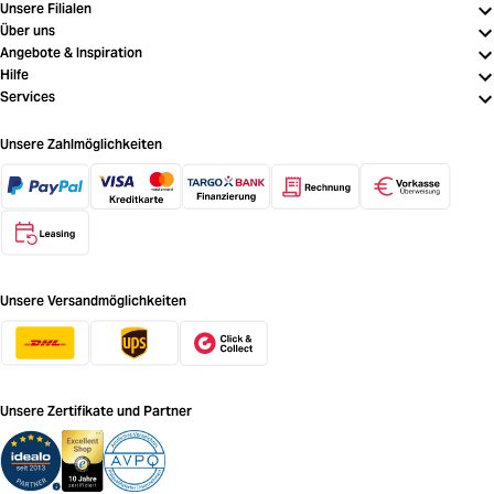
Unsere Filialen
Über uns
Angebote & Inspiration
Hilfe
Services
Unsere Zahlmöglichkeiten
Unsere Versandmöglichkeiten
Unsere Zertifikate und Partner