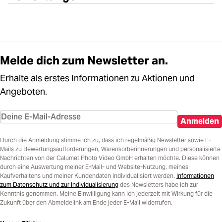
Melde dich zum Newsletter an.
Erhalte als erstes Informationen zu Aktionen und
Angeboten.
Anmelden
Durch die Anmeldung stimme ich zu, dass ich regelmäßig Newsletter sowie E-
Mails zu Bewertungsaufforderungen, Warenkorberinnerungen und personalisierte
Nachrichten von der Calumet Photo Video GmbH erhalten möchte. Diese können
durch eine Auswertung meiner E-Mail- und Website-Nutzung, meines
Kaufverhaltens und meiner Kundendaten individualisiert werden.
Informationen
zum Datenschutz und zur Individualisierung
des Newsletters habe ich zur
Kenntnis genommen. Meine Einwilligung kann ich jederzeit mit Wirkung für die
Zukunft über den Abmeldelink am Ende jeder E-Mail widerrufen.