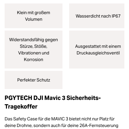
Klein mit großem
Wasserdicht nach IP67
Volumen
Widerstandsfähig gegen
Stürze, Stöße,
Ausgestattet mit einem
Vibrationen und
Druckausgleichsventil
Korrosion
Perfekter Schutz
PGYTECH DJI Mavic 3 Sicherheits-
Tragekoffer
Das Safety Case für die MAVIC 3 bietet nicht nur Platz für
deine Drohne, sondern auch für deine 26A-Fernsteuerung