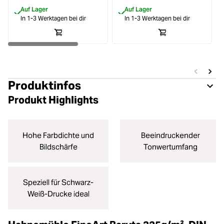
Auf Lager
Auf Lager
In 1-3 Werktagen bei dir
In 1-3 Werktagen bei dir
Produktinfos
Produkt Highlights
Hohe Farbdichte und
Beeindruckender
Bildschärfe
Tonwertumfang
Speziell für Schwarz-
Weiß-Drucke ideal