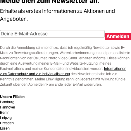
Melde dich zum Newsletter an.
Erhalte als erstes Informationen zu Aktionen und
Angeboten.
Anmelden
Durch die Anmeldung stimme ich zu, dass ich regelmäßig Newsletter sowie E-
Mails zu Bewertungsaufforderungen, Warenkorberinnerungen und personalisierte
Nachrichten von der Calumet Photo Video GmbH erhalten möchte. Diese können
durch eine Auswertung meiner E-Mail- und Website-Nutzung, meines
Kaufverhaltens und meiner Kundendaten individualisiert werden.
Informationen
zum Datenschutz und zur Individualisierung
des Newsletters habe ich zur
Kenntnis genommen. Meine Einwilligung kann ich jederzeit mit Wirkung für die
Zukunft über den Abmeldelink am Ende jeder E-Mail widerrufen.
Unsere Filialen
Hamburg
Hannover
Berlin
Leipzig
Dresden
Essen