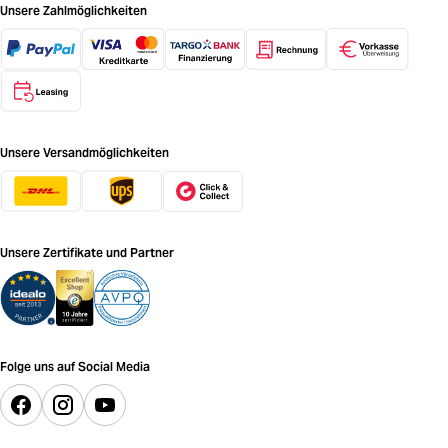
Unsere Zahlmöglichkeiten
Unsere Versandmöglichkeiten
Unsere Zertifikate und Partner
Folge uns auf Social Media