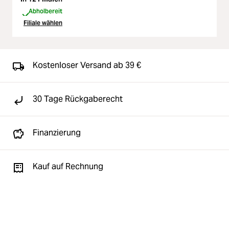
Abholbereit
Filiale wählen
Kostenloser Versand ab 39 €
30 Tage Rückgaberecht
Finanzierung
Kauf auf Rechnung