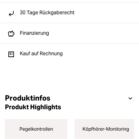
30 Tage Rückgaberecht
Finanzierung
Kauf auf Rechnung
Produktinfos
Produkt Highlights
Pegelkontrollen
Köpfhörer-Monitoring