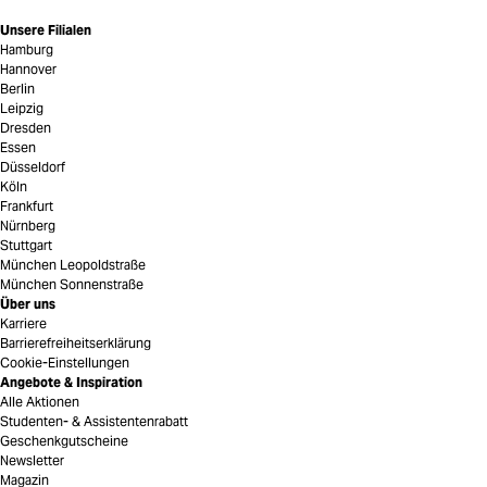
Unsere Filialen
Hamburg
Hannover
Berlin
Leipzig
Dresden
Essen
Düsseldorf
Köln
Frankfurt
Nürnberg
Stuttgart
München Leopoldstraße
München Sonnenstraße
Über uns
Karriere
Barrierefreiheitserklärung
Cookie-Einstellungen
Angebote & Inspiration
Alle Aktionen
Studenten- & Assistentenrabatt
Geschenkgutscheine
Newsletter
Magazin