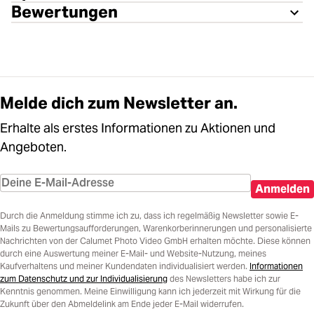
Bewertungen
Melde dich zum Newsletter an.
Erhalte als erstes Informationen zu Aktionen und
Angeboten.
Anmelden
Durch die Anmeldung stimme ich zu, dass ich regelmäßig Newsletter sowie E-
Mails zu Bewertungsaufforderungen, Warenkorberinnerungen und personalisierte
Nachrichten von der Calumet Photo Video GmbH erhalten möchte. Diese können
durch eine Auswertung meiner E-Mail- und Website-Nutzung, meines
Kaufverhaltens und meiner Kundendaten individualisiert werden.
Informationen
zum Datenschutz und zur Individualisierung
des Newsletters habe ich zur
Kenntnis genommen. Meine Einwilligung kann ich jederzeit mit Wirkung für die
Zukunft über den Abmeldelink am Ende jeder E-Mail widerrufen.