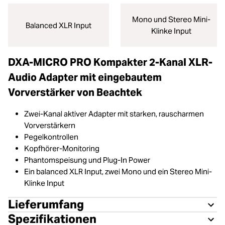
Mono und Stereo Mini-
Balanced XLR Input
Klinke Input
DXA-MICRO PRO Kompakter 2-Kanal XLR-
Audio Adapter mit eingebautem
Vorverstärker von Beachtek
Zwei-Kanal aktiver Adapter mit starken, rauscharmen
Vorverstärkern
Pegelkontrollen
Kopfhörer-Monitoring
Phantomspeisung und Plug-In Power
Ein balanced XLR Input, zwei Mono und ein Stereo Mini-
Klinke Input
Lieferumfang
Spezifikationen