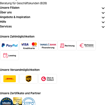
Beratung für Geschäftskunden (B2B)
Unsere Filialen
Über uns
Angebote & Inspiration
Hilfe
Services
Unsere Zahlmöglichkeiten
Unsere Versandmöglichkeiten
Unsere Zertifikate und Partner