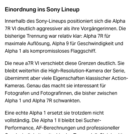
Einordnung ins Sony Lineup
Innerhalb des Sony-Lineups positioniert sich die Alpha
7R VI deutlich aggressiver als ihre Vorgängerinnen. Die
bisherige Trennung war relativ klar: Alpha 7R für
maximale Auflösung, Alpha 9 für Geschwindigkeit und
Alpha 1 als kompromissloses Flaggschiff.
Die neue a7R VI verschiebt diese Grenzen deutlich. Sie
bleibt weiterhin die High-Resolution-Kamera der Serie,
übernimmt aber viele Eigenschaften klassischer Action-
Kameras. Genau das macht sie interessant für
Fotografen und Fotografinnen, die bisher zwischen
Alpha 1 und Alpha 7R schwankten.
Eine echte Alpha 1 ersetzt sie trotzdem nicht
vollständig. Die Alpha 1 II bleibt bei Sucher-
Performance, AF-Berechnungen und professioneller