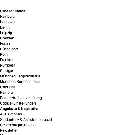
Unsere Filialen
Hamburg
Hannover
Berlin
Leipzig
Dresden
Essen
Düsseldorf
Köln
Frankfurt
Nürnberg
Stuttgart
München Leopoldstraße
München Sonnenstraße
Über uns
Karriere
Barrierefreiheitserklärung
Cookie-Einstellungen
Angebote & Inspiration
Alle Aktionen
Studenten- & Assistentenrabatt
Geschenkgutscheine
Newsletter