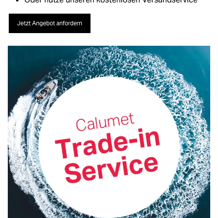
Jetzt Angebot anfordern