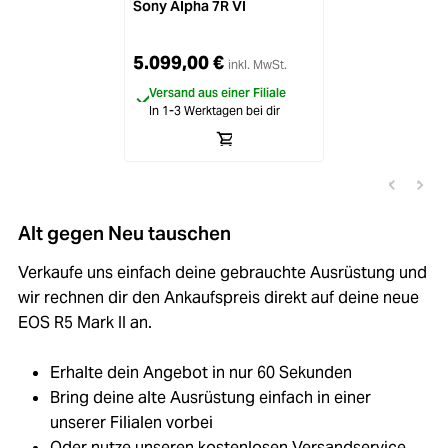
Sony Alpha 7R VI
5.099,00 €
inkl. MwSt.
Versand aus einer Filiale
In 1-3 Werktagen bei dir
Alt gegen Neu tauschen
Verkaufe uns einfach deine gebrauchte Ausrüstung und
wir rechnen dir den Ankaufspreis direkt auf deine neue
EOS R5 Mark II an.
Erhalte dein Angebot in nur 60 Sekunden
Bring deine alte Ausrüstung einfach in einer
unserer Filialen vorbei
Oder nutze unseren kostenlosen Versandservice