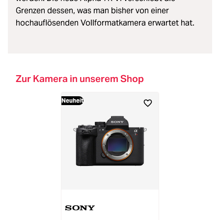
Grenzen dessen, was man bisher von einer
hochauflösenden Vollformatkamera erwartet hat.
Zur Kamera in unserem Shop
Neuheit