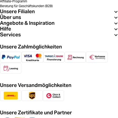
Affiliate-Programm
Beratung für Geschäftskunden (B2B)
Unsere Filialen
Über uns
Angebote & Inspiration
Hilfe
Services
Unsere Zahlmöglichkeiten
Unsere Versandmöglichkeiten
Unsere Zertifikate und Partner