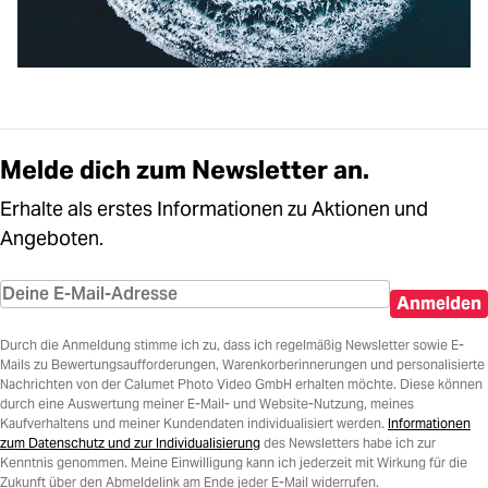
Melde dich zum Newsletter an.
Erhalte als erstes Informationen zu Aktionen und
Angeboten.
Anmelden
Durch die Anmeldung stimme ich zu, dass ich regelmäßig Newsletter sowie E-
Mails zu Bewertungsaufforderungen, Warenkorberinnerungen und personalisierte
Nachrichten von der Calumet Photo Video GmbH erhalten möchte. Diese können
durch eine Auswertung meiner E-Mail- und Website-Nutzung, meines
Kaufverhaltens und meiner Kundendaten individualisiert werden.
Informationen
zum Datenschutz und zur Individualisierung
des Newsletters habe ich zur
Kenntnis genommen. Meine Einwilligung kann ich jederzeit mit Wirkung für die
Zukunft über den Abmeldelink am Ende jeder E-Mail widerrufen.