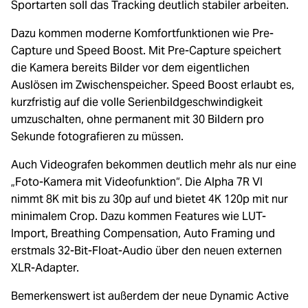
Sportarten soll das Tracking deutlich stabiler arbeiten.
Dazu kommen moderne Komfortfunktionen wie Pre-
Capture und Speed Boost. Mit Pre-Capture speichert
die Kamera bereits Bilder vor dem eigentlichen
Auslösen im Zwischenspeicher. Speed Boost erlaubt es,
kurzfristig auf die volle Serienbildgeschwindigkeit
umzuschalten, ohne permanent mit 30 Bildern pro
Sekunde fotografieren zu müssen.
Auch Videografen bekommen deutlich mehr als nur eine
„Foto-Kamera mit Videofunktion“. Die Alpha 7R VI
nimmt 8K mit bis zu 30p auf und bietet 4K 120p mit nur
minimalem Crop. Dazu kommen Features wie LUT-
Import, Breathing Compensation, Auto Framing und
erstmals 32-Bit-Float-Audio über den neuen externen
XLR-Adapter.
Bemerkenswert ist außerdem der neue Dynamic Active