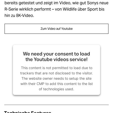
bereits getestet und zeigt im Video, wie gut Sonys neue
R-Serie wirklich performt – von Wildlife über Sport bis
hin zu 8K-Video.
Zum Video auf Youtube
We need your consent to load
the Youtube videos service!
This content is not permitted to load due to
trackers that are not disclosed to the visitor.
The website owner needs to setup the site
with their CMP to add this content to the list
of technologies used.
Powered by
Usercentrics Consent
Management Platform