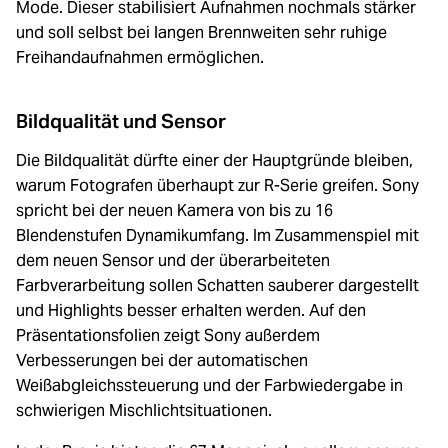
Mode. Dieser stabilisiert Aufnahmen nochmals stärker
und soll selbst bei langen Brennweiten sehr ruhige
Freihandaufnahmen ermöglichen.
Bildqualität und Sensor
Die Bildqualität dürfte einer der Hauptgründe bleiben,
warum Fotografen überhaupt zur R-Serie greifen. Sony
spricht bei der neuen Kamera von bis zu 16
Blendenstufen Dynamikumfang. Im Zusammenspiel mit
dem neuen Sensor und der überarbeiteten
Farbverarbeitung sollen Schatten sauberer dargestellt
und Highlights besser erhalten werden. Auf den
Präsentationsfolien zeigt Sony außerdem
Verbesserungen bei der automatischen
Weißabgleichssteuerung und der Farbwiedergabe in
schwierigen Mischlichtsituationen.