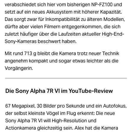
verabschiedet sich hier vom bisherigen NP-FZ100 und
setzt auf ein neues Akkusystem mit höherer Kapazität.
Das sorgt zwar für Inkompatibilität zu älteren Modellen,
dürfte aber vielen Filmern entgegenkommen, die sich
zuletzt häufiger über die Laufzeiten aktueller High-End-
Sony-Kameras beschwert haben.
Mit rund 713 g bleibt die Kamera trotz neuer Technik
angenehm kompakt und sogar etwas leichter als die
Vorgängerin.
Die Sony Alpha 7R VI im YouTube-Review
67 Megapixel, 30 Bilder pro Sekunde und ein Autofokus,
der selbst kleinste Vögel im Flug erkennt: Die neue
Sony Alpha 7R VI will High-Resolution und
Actionkamera gleichzeitig sein. Alex hat die Kamera